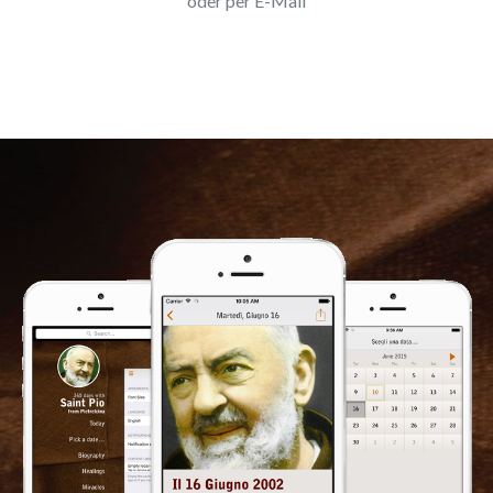
oder per E-Mail