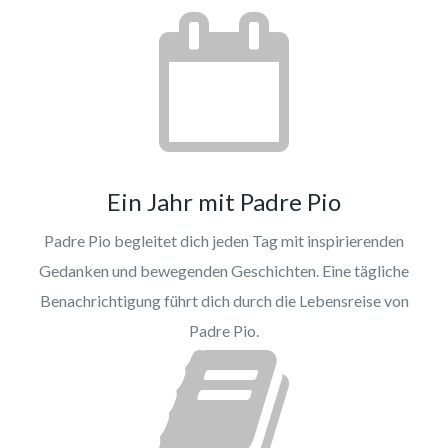
Ein Jahr mit Padre Pio
Padre Pio begleitet dich jeden Tag mit inspirierenden
Gedanken und bewegenden Geschichten. Eine tägliche
Benachrichtigung führt dich durch die Lebensreise von
Padre Pio.