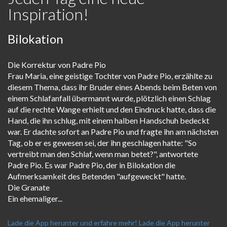
Inspiration!
Bilokation
Die Korrektur von Padre Pio
Frau Maria, eine geistige Tochter von Padre Pio, erzählte zu
diesem Thema, dass ihr Bruder eines Abends beim Beten von
einem Schlafanfall übermannt wurde, plötzlich einen Schlag
auf die rechte Wange erhielt und den Eindruck hatte, dass die
Hand, die ihn schlug, mit einem halben Handschuh bedeckt
war. Er dachte sofort an Padre Pio und fragte ihn am nächsten
Tag, ob er es gewesen sei, der ihn geschlagen hatte: "So
vertreibt man den Schlaf, wenn man betet?", antwortete
Padre Pio. Es war Padre Pio, der in Bilokation die
Aufmerksamkeit des Betenden "aufgeweckt" hatte.
Die Granate
Ein ehemaliger...
Lade die App herunter und erfahre mehr!
Lade die App herunter