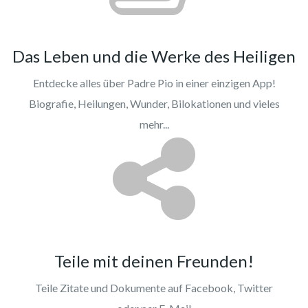
Das Leben und die Werke des Heiligen
Entdecke alles über Padre Pio in einer einzigen App!
Biografie, Heilungen, Wunder, Bilokationen und vieles
mehr...
Teile mit deinen Freunden!
Teile Zitate und Dokumente auf Facebook, Twitter