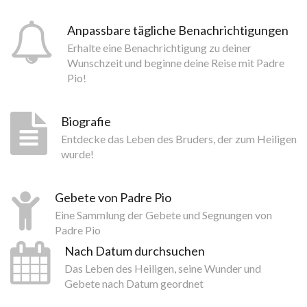
Anpassbare tägliche Benachrichtigungen
Erhalte eine Benachrichtigung zu deiner
Wunschzeit und beginne deine Reise mit Padre
Pio!
Biografie
Entdecke das Leben des Bruders, der zum Heiligen
wurde!
Gebete von Padre Pio
Eine Sammlung der Gebete und Segnungen von
Padre Pio
Nach Datum durchsuchen
Das Leben des Heiligen, seine Wunder und
Gebete nach Datum geordnet