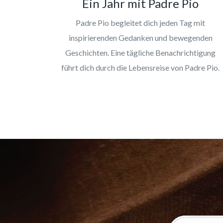
Ein Jahr mit Padre Pio
Padre Pio begleitet dich jeden Tag mit
inspirierenden Gedanken und bewegenden
Geschichten. Eine tägliche Benachrichtigung
führt dich durch die Lebensreise von Padre Pio.