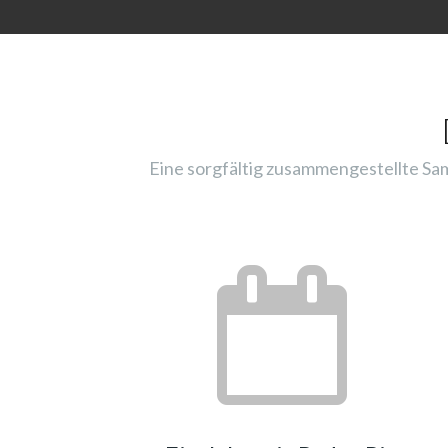
Eine sorgfältig zusammengestellte Sam