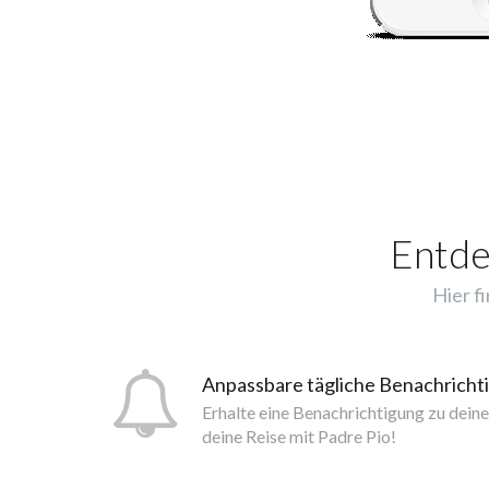
Entde
Hier f
Anpassbare tägliche Benachrich
Erhalte eine Benachrichtigung zu dein
deine Reise mit Padre Pio!