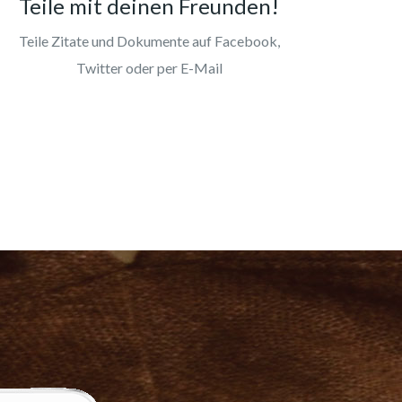
Teile mit deinen Freunden!
Teile Zitate und Dokumente auf Facebook,
Twitter oder per E-Mail