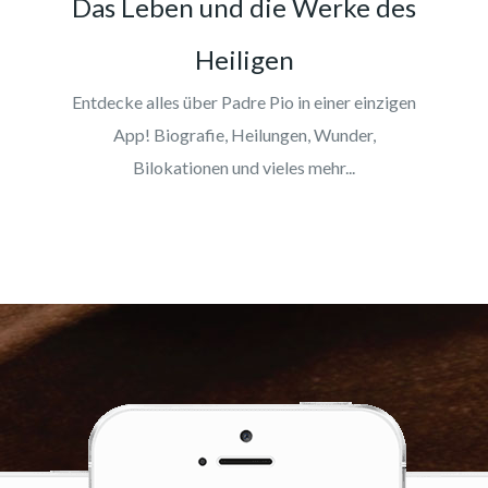
Das Leben und die Werke des
Heiligen
Entdecke alles über Padre Pio in einer einzigen
App! Biografie, Heilungen, Wunder,
Bilokationen und vieles mehr...