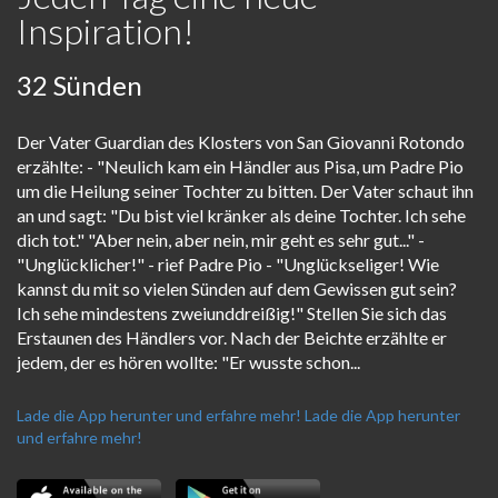
Inspiration!
32 Sünden
Der Vater Guardian des Klosters von San Giovanni Rotondo
erzählte: - "Neulich kam ein Händler aus Pisa, um Padre Pio
um die Heilung seiner Tochter zu bitten. Der Vater schaut ihn
an und sagt: "Du bist viel kränker als deine Tochter. Ich sehe
dich tot." "Aber nein, aber nein, mir geht es sehr gut..." -
"Unglücklicher!" - rief Padre Pio - "Unglückseliger! Wie
kannst du mit so vielen Sünden auf dem Gewissen gut sein?
Ich sehe mindestens zweiunddreißig!" Stellen Sie sich das
Erstaunen des Händlers vor. Nach der Beichte erzählte er
jedem, der es hören wollte: "Er wusste schon...
Lade die App herunter und erfahre mehr!
Lade die App herunter
und erfahre mehr!