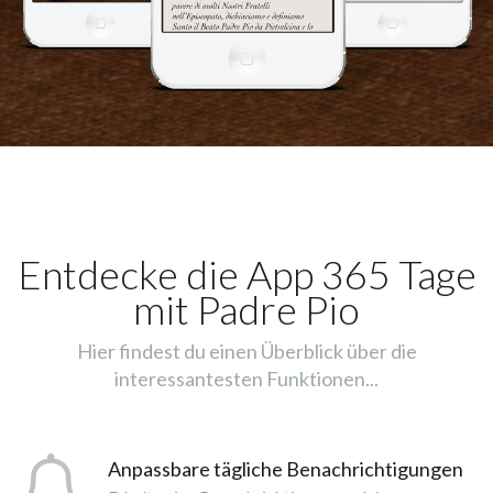
Entdecke die App 365 Tage
mit Padre Pio
Hier findest du einen Überblick über die
interessantesten Funktionen...
Anpassbare tägliche Benachrichtigungen