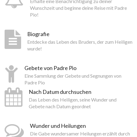
Erhalte eine Benachrichtigung zu deiner
Wunschzeit und beginne deine Reise mit Padre
Pio!
Biografie
Entdecke das Leben des Bruders, der zum Heiligen
wurde!
Gebete von Padre Pio
Eine Sammlung der Gebete und Segnungen von
Padre Pio
Nach Datum durchsuchen
Das Leben des Heiligen, seine Wunder und
Gebete nach Datum geordnet
Wunder und Heilungen
Die Gabe wundersamer Heilungen erzählt durch