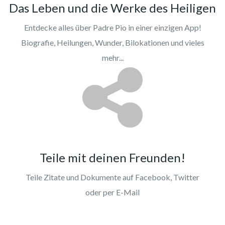
Das Leben und die Werke des Heiligen
Entdecke alles über Padre Pio in einer einzigen App!
Biografie, Heilungen, Wunder, Bilokationen und vieles
mehr...
Teile mit deinen Freunden!
Teile Zitate und Dokumente auf Facebook, Twitter
oder per E-Mail