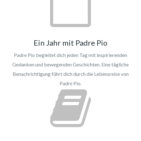
Ein Jahr mit Padre Pio
Padre Pio begleitet dich jeden Tag mit inspirierenden
Gedanken und bewegenden Geschichten. Eine tägliche
Benachrichtigung führt dich durch die Lebensreise von
Padre Pio.