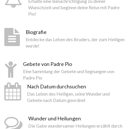
Erhalte eine Benachrichtigung zu deiner
Wunschzeit und beginne deine Reise mit Padre
Pio!
Biografie
Entdecke das Leben des Bruders, der zum Heiligen
wurde!
Gebete von Padre Pio
Eine Sammlung der Gebete und Segnungen von
Padre Pio
Nach Datum durchsuchen
Das Leben des Heiligen, seine Wunder und
Gebete nach Datum geordnet
Wunder und Heilungen
Die Gabe wundersamer Heilungen erzählt durch