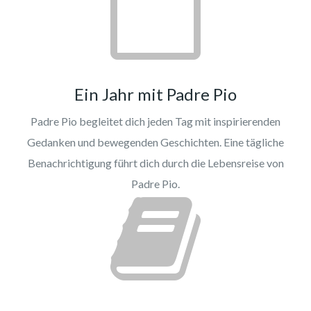
Ein Jahr mit Padre Pio
Padre Pio begleitet dich jeden Tag mit inspirierenden
Gedanken und bewegenden Geschichten. Eine tägliche
Benachrichtigung führt dich durch die Lebensreise von
Padre Pio.