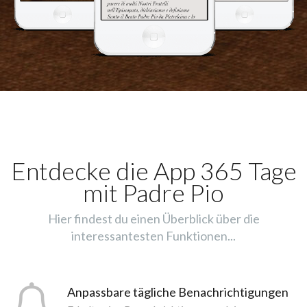
Entdecke die App 365 Tage
mit Padre Pio
Hier findest du einen Überblick über die
interessantesten Funktionen...
Anpassbare tägliche Benachrichtigungen