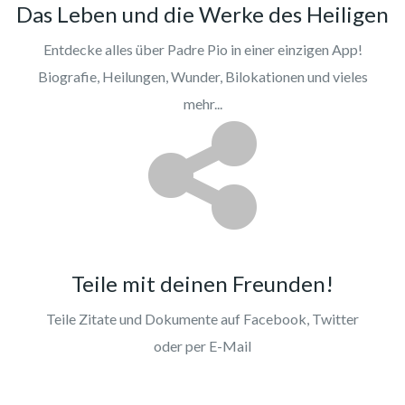
Das Leben und die Werke des Heiligen
Entdecke alles über Padre Pio in einer einzigen App!
Biografie, Heilungen, Wunder, Bilokationen und vieles
mehr...
Teile mit deinen Freunden!
Teile Zitate und Dokumente auf Facebook, Twitter
oder per E-Mail