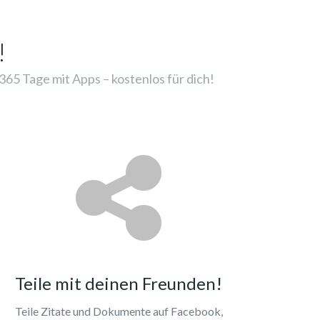
!
65 Tage mit Apps – kostenlos für dich!
Teile mit deinen Freunden!
Teile Zitate und Dokumente auf Facebook,