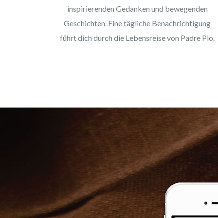
inspirierenden Gedanken und bewegenden
Geschichten. Eine tägliche Benachrichtigung
führt dich durch die Lebensreise von Padre Pio.