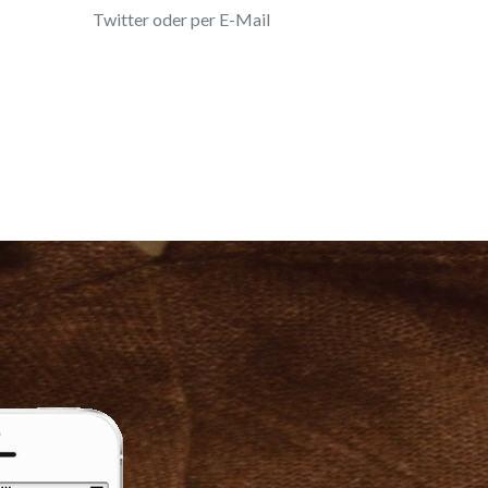
Twitter oder per E-Mail