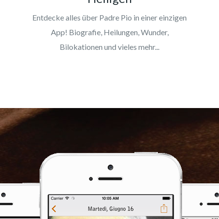
Entdecke alles über Padre Pio in einer einzigen
App! Biografie, Heilungen, Wunder,
Bilokationen und vieles mehr...