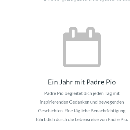
Ein Jahr mit Padre Pio
Padre Pio begleitet dich jeden Tag mit
inspirierenden Gedanken und bewegenden
Geschichten. Eine tägliche Benachrichtigung
führt dich durch die Lebensreise von Padre Pio.