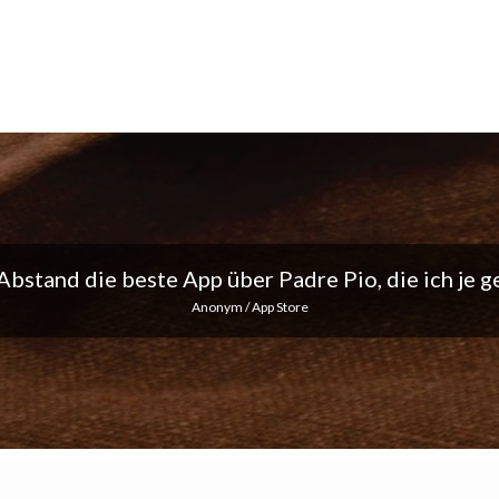
ich liebe die täglichen Benachrichtigungen... Mach