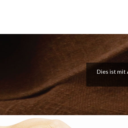
Tolle App, 