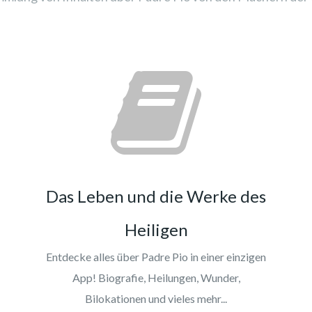
Das Leben und die Werke des
Heiligen
Entdecke alles über Padre Pio in einer einzigen
App! Biografie, Heilungen, Wunder,
Bilokationen und vieles mehr...