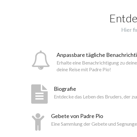
Entde
Hier f
Anpassbare tägliche Benachrich
Erhalte eine Benachrichtigung zu dein
deine Reise mit Padre Pio!
Biografie
Entdecke das Leben des Bruders, der z
Gebete von Padre Pio
Eine Sammlung der Gebete und Segnunge