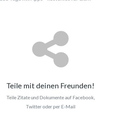
Teile mit deinen Freunden!
Teile Zitate und Dokumente auf Facebook,
Twitter oder per E-Mail