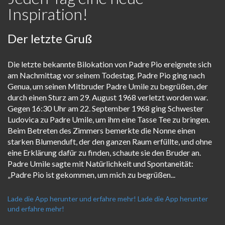
Inspiration!
Der letzte Gruß
Die letzte bekannte Bilokation von Padre Pio ereignete sich
am Nachmittag vor seinem Todestag. Padre Pio ging nach
Genua, um seinen Mitbruder Padre Umile zu begrüßen, der
durch einen Sturz am 29. August 1968 verletzt worden war.
Gegen 16:30 Uhr am 22. September 1968 ging Schwester
Ludovica zu Padre Umile, um ihm eine Tasse Tee zu bringen.
Beim Betreten des Zimmers bemerkte die Nonne einen
starken Blumenduft, der den ganzen Raum erfüllte, und ohne
eine Erklärung dafür zu finden, schaute sie den Bruder an.
Padre Umile sagte mit Natürlichkeit und Spontaneität:
„Padre Pio ist gekommen, um mich zu begrüßen...
Lade die App herunter und erfahre mehr!
Lade die App herunter
und erfahre mehr!