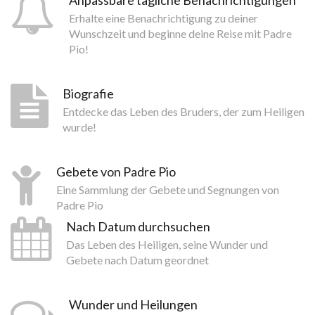
Erhalte eine Benachrichtigung zu deiner
Wunschzeit und beginne deine Reise mit Padre
Pio!
Biografie
Entdecke das Leben des Bruders, der zum Heiligen
wurde!
Gebete von Padre Pio
Eine Sammlung der Gebete und Segnungen von
Padre Pio
Nach Datum durchsuchen
Das Leben des Heiligen, seine Wunder und
Gebete nach Datum geordnet
Wunder und Heilungen