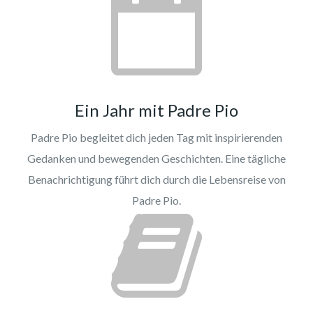
Ein Jahr mit Padre Pio
Padre Pio begleitet dich jeden Tag mit inspirierenden
Gedanken und bewegenden Geschichten. Eine tägliche
Benachrichtigung führt dich durch die Lebensreise von
Padre Pio.