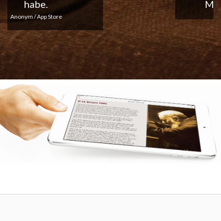
Macht weiter so!