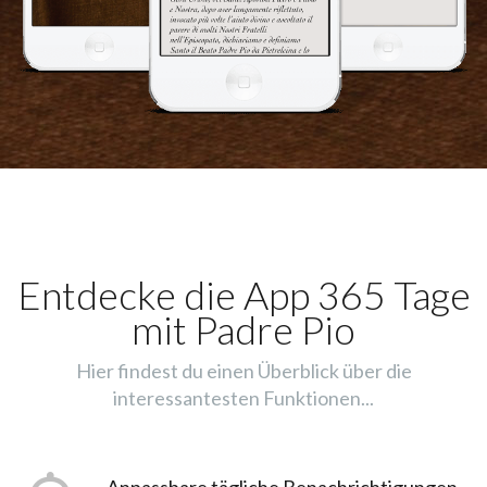
Entdecke die App 365 Tage
mit Padre Pio
Hier findest du einen Überblick über die
interessantesten Funktionen...
Anpassbare tägliche Benachrichtigungen