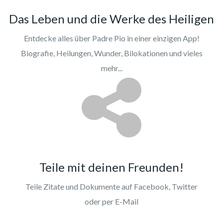
Das Leben und die Werke des Heiligen
Entdecke alles über Padre Pio in einer einzigen App!
Biografie, Heilungen, Wunder, Bilokationen und vieles
mehr...
Teile mit deinen Freunden!
Teile Zitate und Dokumente auf Facebook, Twitter
oder per E-Mail