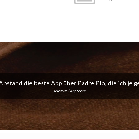
ich liebe die täglichen Benachrichtigungen... Mach