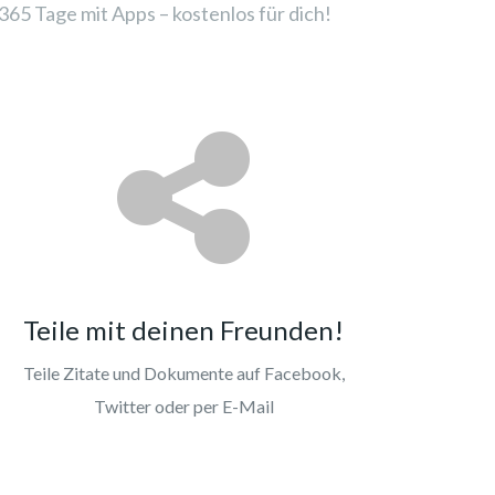
65 Tage mit Apps – kostenlos für dich!
Teile mit deinen Freunden!
Teile Zitate und Dokumente auf Facebook,
Twitter oder per E-Mail