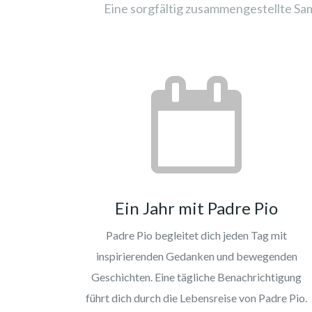
Eine sorgfältig zusammengestellte Sam
Ein Jahr mit Padre Pio
Padre Pio begleitet dich jeden Tag mit
inspirierenden Gedanken und bewegenden
Geschichten. Eine tägliche Benachrichtigung
führt dich durch die Lebensreise von Padre Pio.