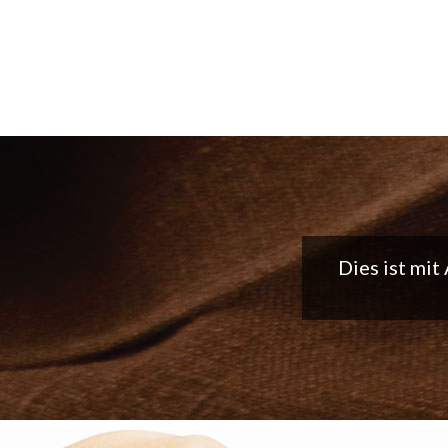
Tolle App, 