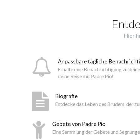
Entde
Hier f
Anpassbare tägliche Benachrich
Erhalte eine Benachrichtigung zu dein
deine Reise mit Padre Pio!
Biografie
Entdecke das Leben des Bruders, der z
Gebete von Padre Pio
Eine Sammlung der Gebete und Segnunge