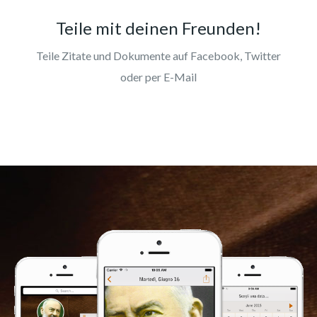
Teile mit deinen Freunden!
Teile Zitate und Dokumente auf Facebook, Twitter
oder per E-Mail