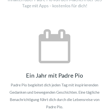
Tage mit Apps – kostenlos für dich!
Ein Jahr mit Padre Pio
Padre Pio begleitet dich jeden Tag mit inspirierenden
Gedanken und bewegenden Geschichten. Eine tägliche
Benachrichtigung führt dich durch die Lebensreise von
Padre Pio.