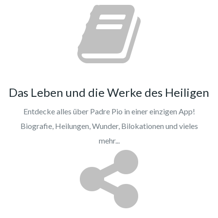
Das Leben und die Werke des Heiligen
Entdecke alles über Padre Pio in einer einzigen App!
Biografie, Heilungen, Wunder, Bilokationen und vieles
mehr...