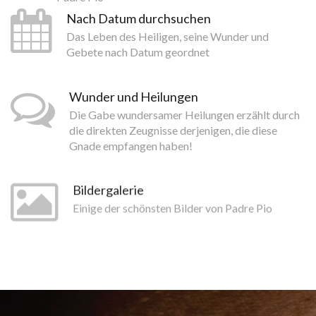
Nach Datum durchsuchen
Das Leben des Heiligen, seine Wunder und
Gebete nach Datum geordnet
Wunder und Heilungen
Die Gabe wundersamer Heilungen erzählt durch
die direkten Zeugnisse derjenigen, die diese
Gnade empfangen haben!
Bildergalerie
Einige der schönsten Bilder von Padre Pio