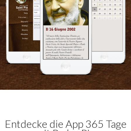
Entdecke die App 365 Tage