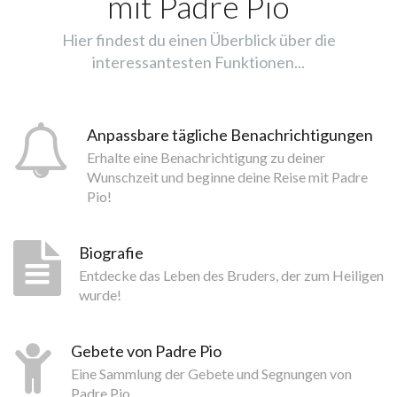
mit Padre Pio
Hier findest du einen Überblick über die
interessantesten Funktionen...
Anpassbare tägliche Benachrichtigungen
Erhalte eine Benachrichtigung zu deiner
Wunschzeit und beginne deine Reise mit Padre
Pio!
Biografie
Entdecke das Leben des Bruders, der zum Heiligen
wurde!
Gebete von Padre Pio
Eine Sammlung der Gebete und Segnungen von
Padre Pio