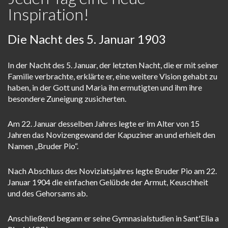
Inspiration!
Die Nacht des 5. Januar 1903
In der Nacht des 5. Januar, der letzten Nacht, die er mit seiner
Familie verbrachte, erklärte er, eine weitere Vision gehabt zu
haben, in der Gott und Maria ihn ermutigten und ihm ihre
besondere Zuneigung zusicherten.
Am 22. Januar desselben Jahres legte er im Alter von 15
Jahren das Novizengewand der Kapuziner an und erhielt den
Namen „Bruder Pio“.
Nach Abschluss des Noviziatsjahres legte Bruder Pio am 22.
Januar 1904 die einfachen Gelübde der Armut, Keuschheit
und des Gehorsams ab.
Anschließend begann er seine Gymnasialstudien in Sant'Elia a