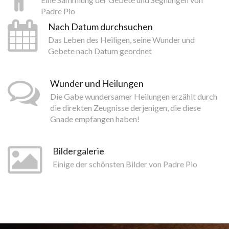
Padre Pio
Nach Datum durchsuchen
Das Leben des Heiligen, seine Wunder und
Gebete nach Datum geordnet
Wunder und Heilungen
Die Gabe wundersamer Heilungen erzählt durch
die direkten Zeugnisse derjenigen, die diese
Gnade empfangen haben!
Bildergalerie
Einige der schönsten Bilder von Padre Pio