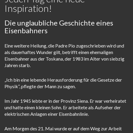
Inspiration!
Die unglaubliche Geschichte eines
Eisenbahners
Eine weitere Heilung, die Padre Pio zugeschrieben wird und
als dauerhaftes Wunder gilt, betrifft einen ehemaligen
Eisenbahner aus der Toskana, der 1983 im Alter von siebzig
Jahren starb.
„Ich bin eine lebende Herausforderung für die Gesetze der
Physik“, pflegte der Mann zu sagen.
Im Jahr 1945 lebte er in der Provinz Siena. Er war verheiratet
und hatte einen kleinen Sohn. Er arbeitete als Aufseher der
elektrischen Anlagen einer Eisenbahnlinie.
Am Morgen des 21. Mai wurde er auf dem Weg zur Arbeit