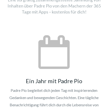
Inhalten über Padre Pio von den Machern der 365
Tage mit Apps – kostenlos für dich!
Ein Jahr mit Padre Pio
Padre Pio begleitet dich jeden Tag mit inspirierenden
Gedanken und bewegenden Geschichten. Eine tägliche
Benachrichtigung führt dich durch die Lebensreise von