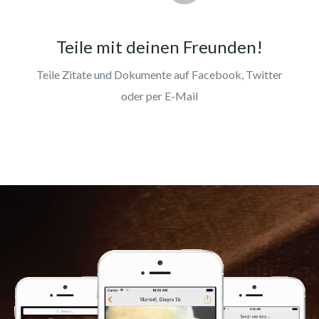
Teile mit deinen Freunden!
Teile Zitate und Dokumente auf Facebook, Twitter
oder per E-Mail