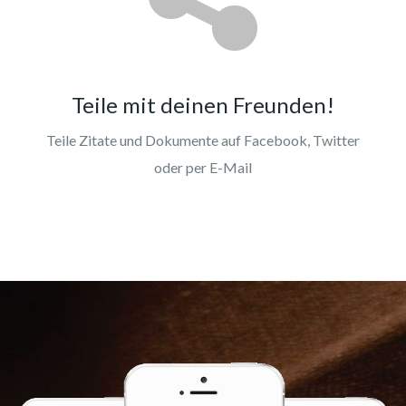
Teile mit deinen Freunden!
Teile Zitate und Dokumente auf Facebook, Twitter
oder per E-Mail