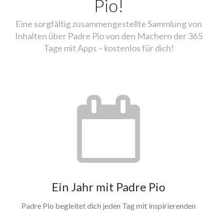
Pio!
Eine sorgfältig zusammengestellte Sammlung von
Inhalten über Padre Pio von den Machern der 365
Tage mit Apps – kostenlos für dich!
Ein Jahr mit Padre Pio
Padre Pio begleitet dich jeden Tag mit inspirierenden