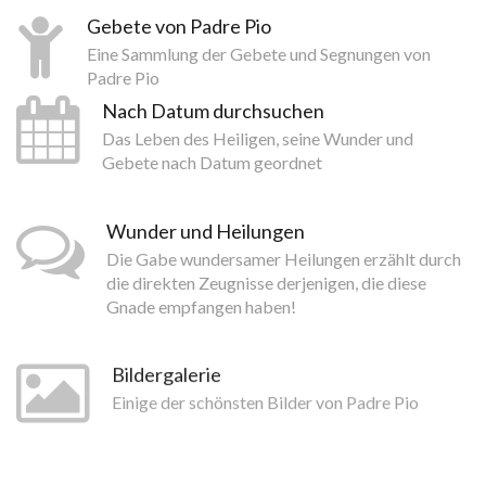
Gebete von Padre Pio
Eine Sammlung der Gebete und Segnungen von
Padre Pio
Nach Datum durchsuchen
Das Leben des Heiligen, seine Wunder und
Gebete nach Datum geordnet
Wunder und Heilungen
Die Gabe wundersamer Heilungen erzählt durch
die direkten Zeugnisse derjenigen, die diese
Gnade empfangen haben!
Bildergalerie
Einige der schönsten Bilder von Padre Pio