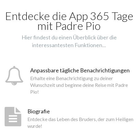
Entdecke die App 365 Tage
mit Padre Pio
Hier findest du einen Überblick über die
interessantesten Funktionen...
Anpassbare tägliche Benachrichtigungen
Erhalte eine Benachrichtigung zu deiner
Wunschzeit und beginne deine Reise mit Padre
Pio!
Biografie
Entdecke das Leben des Bruders, der zum Heiligen
wurde!