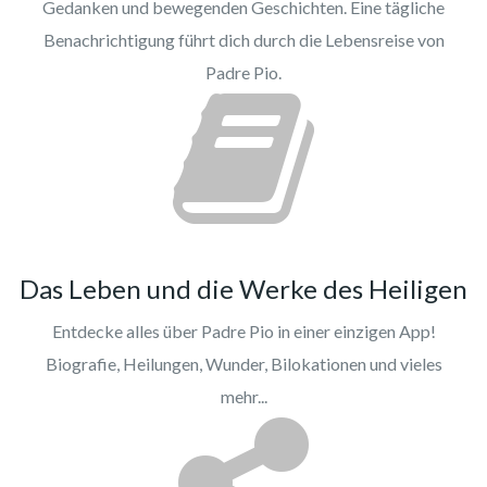
Gedanken und bewegenden Geschichten. Eine tägliche
Benachrichtigung führt dich durch die Lebensreise von
Padre Pio.
Das Leben und die Werke des Heiligen
Entdecke alles über Padre Pio in einer einzigen App!
Biografie, Heilungen, Wunder, Bilokationen und vieles
mehr...