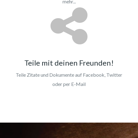
mehr...
Teile mit deinen Freunden!
Teile Zitate und Dokumente auf Facebook, Twitter
oder per E-Mail