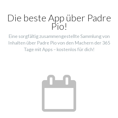
Die beste App über Padre
Pio!
Eine sorgfältig zusammengestellte Sammlung von
Inhalten über Padre Pio von den Machern der 365
Tage mit Apps – kostenlos für dich!