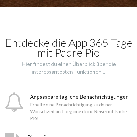
Entdecke die App 365 Tage
mit Padre Pio
Hier findest du einen Überblick über die
interessantesten Funktionen...
Anpassbare tägliche Benachrichtigungen
Erhalte eine Benachrichtigung zu deiner
Wunschzeit und beginne deine Reise mit Padre
Pio!