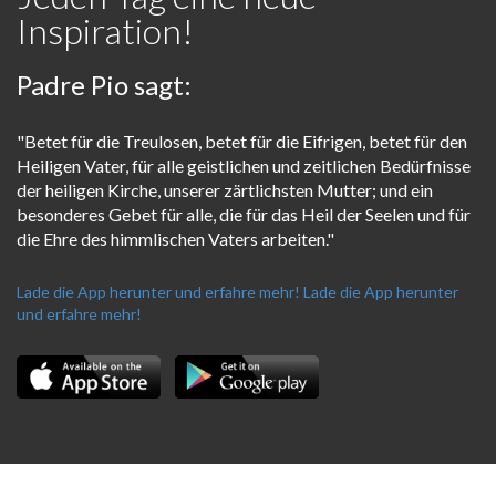
Inspiration!
Padre Pio sagt:
"Betet für die Treulosen, betet für die Eifrigen, betet für den
Heiligen Vater, für alle geistlichen und zeitlichen Bedürfnisse
der heiligen Kirche, unserer zärtlichsten Mutter; und ein
besonderes Gebet für alle, die für das Heil der Seelen und für
die Ehre des himmlischen Vaters arbeiten."
Lade die App herunter und erfahre mehr!
Lade die App herunter
und erfahre mehr!