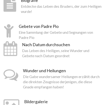
Biografie
Entdecke das Leben des Bruders, der zum Heiligen
wurde!
Gebete von Padre Pio
Eine Sammlung der Gebete und Segnungen von
Padre Pio
Nach Datum durchsuchen
Das Leben des Heiligen, seine Wunder und
Gebete nach Datum geordnet
Wunder und Heilungen
Die Gabe wundersamer Heilungen erzählt durch
die direkten Zeugnisse derjenigen, die diese
Gnade empfangen haben!
Bildergalerie