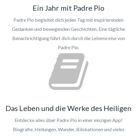
Ein Jahr mit Padre Pio
Padre Pio begleitet dich jeden Tag mit inspirierenden
Gedanken und bewegenden Geschichten. Eine tägliche
Benachrichtigung führt dich durch die Lebensreise von
Padre Pio.
Das Leben und die Werke des Heiligen
Entdecke alles über Padre Pio in einer einzigen App!
Biografie, Heilungen, Wunder, Bilokationen und vieles