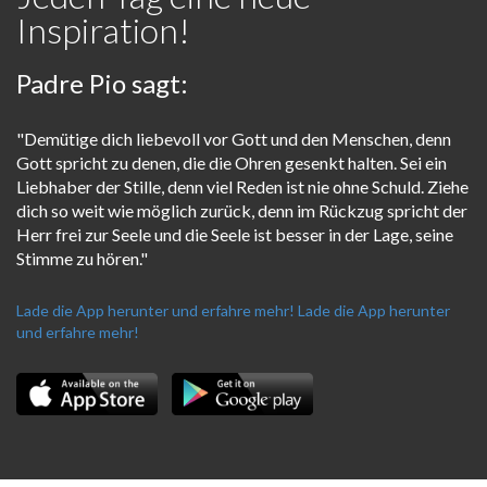
Inspiration!
Padre Pio sagt:
"Demütige dich liebevoll vor Gott und den Menschen, denn
Gott spricht zu denen, die die Ohren gesenkt halten. Sei ein
Liebhaber der Stille, denn viel Reden ist nie ohne Schuld. Ziehe
dich so weit wie möglich zurück, denn im Rückzug spricht der
Herr frei zur Seele und die Seele ist besser in der Lage, seine
Stimme zu hören."
Lade die App herunter und erfahre mehr!
Lade die App herunter
und erfahre mehr!