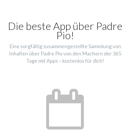
Die beste App über Padre
Pio!
Eine sorgfältig zusammengestellte Sammlung von
Inhalten über Padre Pio von den Machern der 365
Tage mit Apps – kostenlos für dich!