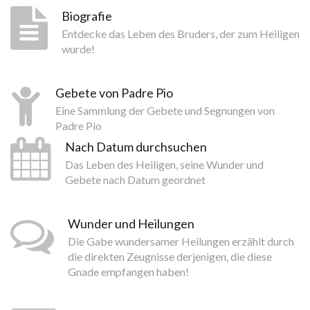
Biografie
Entdecke das Leben des Bruders, der zum Heiligen
wurde!
Gebete von Padre Pio
Eine Sammlung der Gebete und Segnungen von
Padre Pio
Nach Datum durchsuchen
Das Leben des Heiligen, seine Wunder und
Gebete nach Datum geordnet
Wunder und Heilungen
Die Gabe wundersamer Heilungen erzählt durch
die direkten Zeugnisse derjenigen, die diese
Gnade empfangen haben!