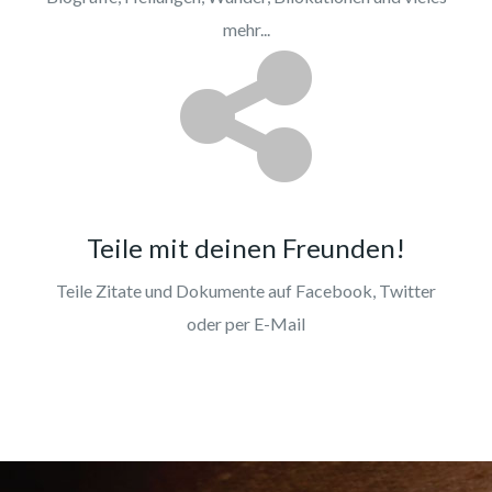
mehr...
Teile mit deinen Freunden!
Teile Zitate und Dokumente auf Facebook, Twitter
oder per E-Mail