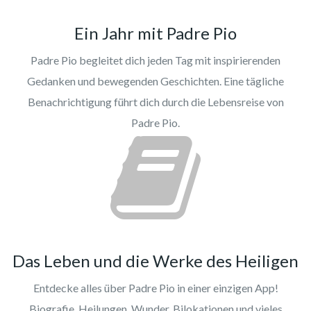
Ein Jahr mit Padre Pio
Padre Pio begleitet dich jeden Tag mit inspirierenden
Gedanken und bewegenden Geschichten. Eine tägliche
Benachrichtigung führt dich durch die Lebensreise von
Padre Pio.
Das Leben und die Werke des Heiligen
Entdecke alles über Padre Pio in einer einzigen App!
Biografie, Heilungen, Wunder, Bilokationen und vieles