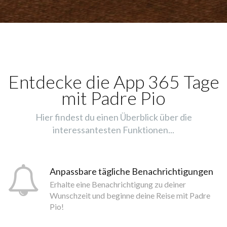
Entdecke die App 365 Tage
mit Padre Pio
Hier findest du einen Überblick über die
interessantesten Funktionen...
Anpassbare tägliche Benachrichtigungen
Erhalte eine Benachrichtigung zu deiner
Wunschzeit und beginne deine Reise mit Padre
Pio!