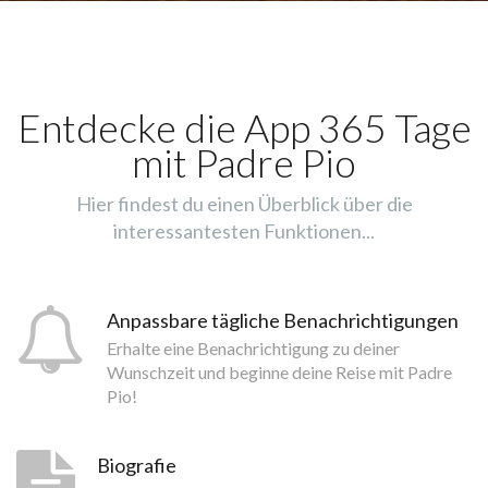
Entdecke die App 365 Tage
mit Padre Pio
Hier findest du einen Überblick über die
interessantesten Funktionen...
Anpassbare tägliche Benachrichtigungen
Erhalte eine Benachrichtigung zu deiner
Wunschzeit und beginne deine Reise mit Padre
Pio!
Biografie