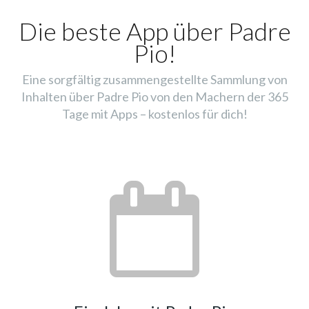
Die beste App über Padre
Pio!
Eine sorgfältig zusammengestellte Sammlung von
Inhalten über Padre Pio von den Machern der 365
Tage mit Apps – kostenlos für dich!