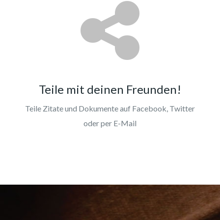
Teile mit deinen Freunden!
Teile Zitate und Dokumente auf Facebook, Twitter
oder per E-Mail