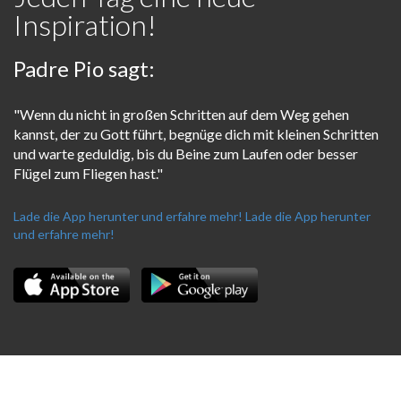
Inspiration!
Padre Pio sagt:
"Wenn du nicht in großen Schritten auf dem Weg gehen
kannst, der zu Gott führt, begnüge dich mit kleinen Schritten
und warte geduldig, bis du Beine zum Laufen oder besser
Flügel zum Fliegen hast."
Lade die App herunter und erfahre mehr!
Lade die App herunter
und erfahre mehr!