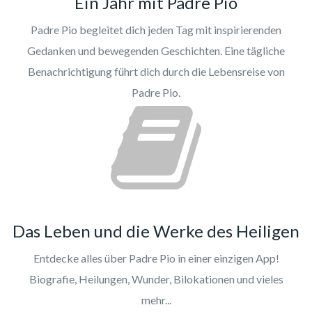
Ein Jahr mit Padre Pio
Padre Pio begleitet dich jeden Tag mit inspirierenden
Gedanken und bewegenden Geschichten. Eine tägliche
Benachrichtigung führt dich durch die Lebensreise von
Padre Pio.
Das Leben und die Werke des Heiligen
Entdecke alles über Padre Pio in einer einzigen App!
Biografie, Heilungen, Wunder, Bilokationen und vieles
mehr...