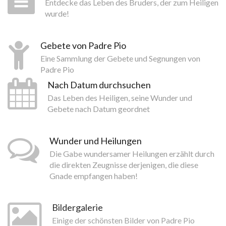
Entdecke das Leben des Bruders, der zum Heiligen
wurde!
Gebete von Padre Pio
Eine Sammlung der Gebete und Segnungen von
Padre Pio
Nach Datum durchsuchen
Das Leben des Heiligen, seine Wunder und
Gebete nach Datum geordnet
Wunder und Heilungen
Die Gabe wundersamer Heilungen erzählt durch
die direkten Zeugnisse derjenigen, die diese
Gnade empfangen haben!
Bildergalerie
Einige der schönsten Bilder von Padre Pio