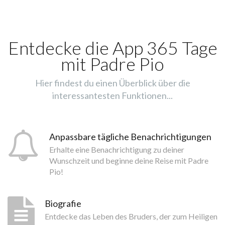
Entdecke die App 365 Tage
mit Padre Pio
Hier findest du einen Überblick über die
interessantesten Funktionen...
Anpassbare tägliche Benachrichtigungen
Erhalte eine Benachrichtigung zu deiner
Wunschzeit und beginne deine Reise mit Padre
Pio!
Biografie
Entdecke das Leben des Bruders, der zum Heiligen