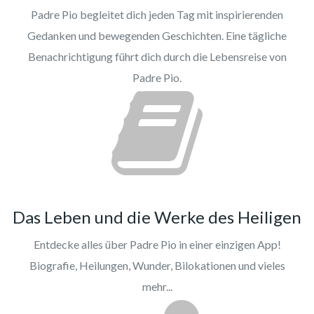
Padre Pio begleitet dich jeden Tag mit inspirierenden
Gedanken und bewegenden Geschichten. Eine tägliche
Benachrichtigung führt dich durch die Lebensreise von
Padre Pio.
Das Leben und die Werke des Heiligen
Entdecke alles über Padre Pio in einer einzigen App!
Biografie, Heilungen, Wunder, Bilokationen und vieles
mehr...