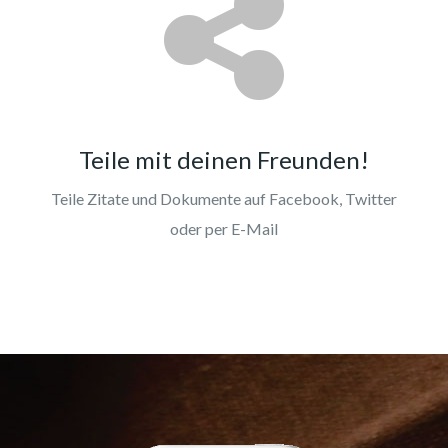
Teile mit deinen Freunden!
Teile Zitate und Dokumente auf Facebook, Twitter
oder per E-Mail