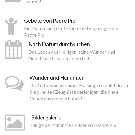
wurde!
Gebete von Padre Pio
Eine Sammlung der Gebete und Segnungen von
Padre Pio
Nach Datum durchsuchen
Das Leben des Heiligen, seine Wunder und
Gebete nach Datum geordnet
Wunder und Heilungen
Die Gabe wundersamer Heilungen erzählt durch
die direkten Zeugnisse derjenigen, die diese
Gnade empfangen haben!
Bildergalerie
Einige der schönsten Bilder von Padre Pio