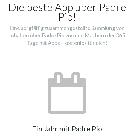
Die beste App über Padre
Pio!
Eine sorgfältig zusammengestellte Sammlung von
Inhalten über Padre Pio von den Machern der 365
Tage mit Apps – kostenlos für dich!
Ein Jahr mit Padre Pio