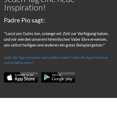
Inspiration!
Padre Pio sagt:
"Lasst uns Gutes tun, solange wir Zeit zur Verfügung haben,
und wir werden unserem himmlischen Vater Ehre erweisen,
uns selbst heiligen und anderen ein gutes Beispiel geben."
Lade die App herunter und erfahre mehr!
Lade die App herunter
und erfahre mehr!