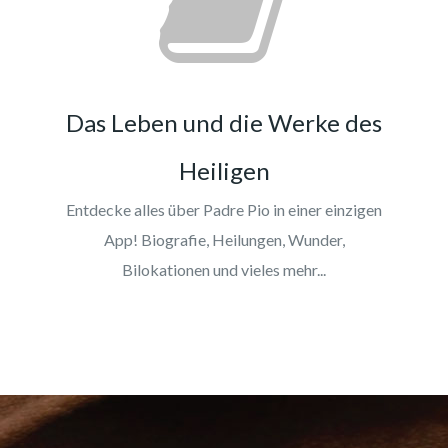
Das Leben und die Werke des
Heiligen
Entdecke alles über Padre Pio in einer einzigen
App! Biografie, Heilungen, Wunder,
Bilokationen und vieles mehr...