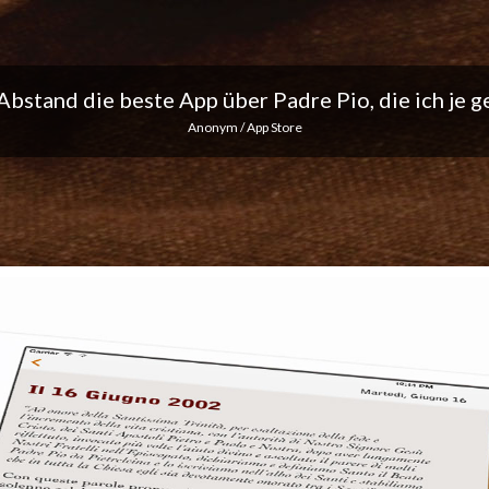
ich liebe die täglichen Benachrichtigungen... Mach