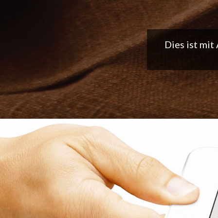
Tolle App, 