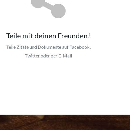
Teile mit deinen Freunden!
Teile Zitate und Dokumente auf Facebook,
Twitter oder per E-Mail