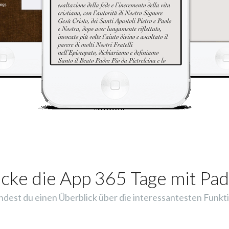
cke die App 365 Tage mit Pad
indest du einen Überblick über die interessantesten Funkti