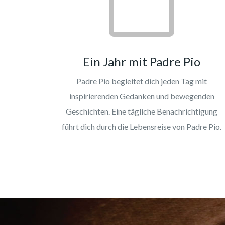
Ein Jahr mit Padre Pio
Padre Pio begleitet dich jeden Tag mit
inspirierenden Gedanken und bewegenden
Geschichten. Eine tägliche Benachrichtigung
führt dich durch die Lebensreise von Padre Pio.