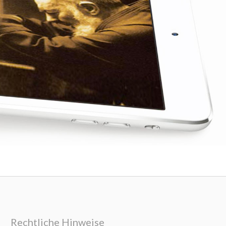
Rechtliche Hinweise