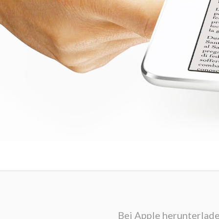
Bei Apple herunterlad