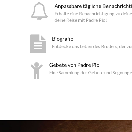
Anpassbare tägliche Benachrich
Erhalte eine Benachrichtigung zu dein
deine Reise mit Padre Pio!
Biografie
Entdecke das Leben des Bruders, der z
Gebete von Padre Pio
Eine Sammlung der Gebete und Segnunge