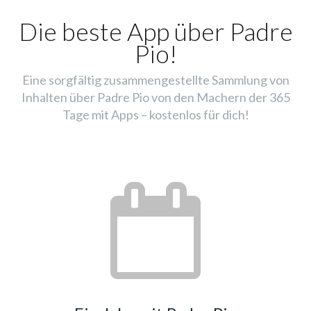
Die beste App über Padre
Pio!
Eine sorgfältig zusammengestellte Sammlung von
Inhalten über Padre Pio von den Machern der 365
Tage mit Apps – kostenlos für dich!