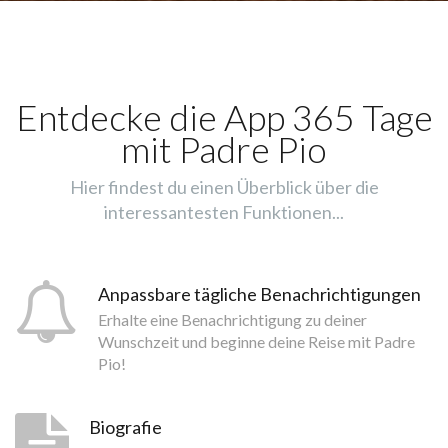
Entdecke die App 365 Tage
mit Padre Pio
Hier findest du einen Überblick über die
interessantesten Funktionen...
Anpassbare tägliche Benachrichtigungen
Erhalte eine Benachrichtigung zu deiner
Wunschzeit und beginne deine Reise mit Padre
Pio!
Biografie