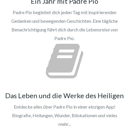
Ein Jahr mit Padre Pio
Padre Pio begleitet dich jeden Tag mit inspirierenden
Gedanken und bewegenden Geschichten. Eine tägliche
Benachrichtigung führt dich durch die Lebensreise von
Padre Pio.
Das Leben und die Werke des Heiligen
Entdecke alles über Padre Pio in einer einzigen App!
Biografie, Heilungen, Wunder, Bilokationen und vieles
mehr...