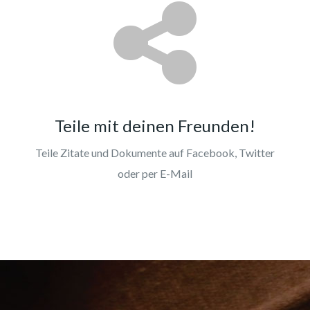
Teile mit deinen Freunden!
Teile Zitate und Dokumente auf Facebook, Twitter
oder per E-Mail