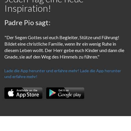
Inspiration!
Padre Pio sagt:
"Der Segen Gottes sei euch Begleiter, Stütze und Führung!
Bildet eine christliche Familie, wenn ihr ein wenig Ruhe in
diesem Leben wollt. Der Herr gebe euch Kinder und dann die
Gnade, sie auf den Weg des Himmels zu führen."
Lade die App herunter und erfahre mehr!
Lade die App herunter
und erfahre mehr!