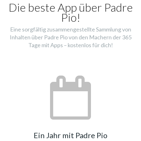
Die beste App über Padre
Pio!
Eine sorgfältig zusammengestellte Sammlung von
Inhalten über Padre Pio von den Machern der 365
Tage mit Apps – kostenlos für dich!
Ein Jahr mit Padre Pio