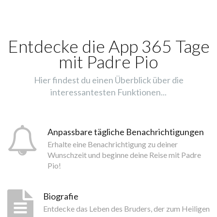
Entdecke die App 365 Tage
mit Padre Pio
Hier findest du einen Überblick über die
interessantesten Funktionen...
Anpassbare tägliche Benachrichtigungen
Erhalte eine Benachrichtigung zu deiner
Wunschzeit und beginne deine Reise mit Padre
Pio!
Biografie
Entdecke das Leben des Bruders, der zum Heiligen