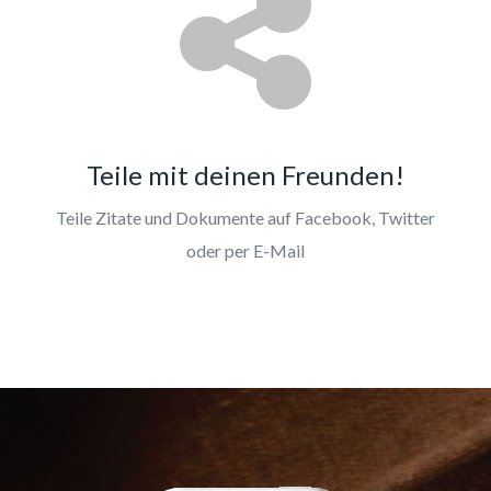
Teile mit deinen Freunden!
Teile Zitate und Dokumente auf Facebook, Twitter
oder per E-Mail