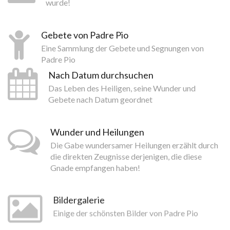
wurde!
Gebete von Padre Pio
Eine Sammlung der Gebete und Segnungen von
Padre Pio
Nach Datum durchsuchen
Das Leben des Heiligen, seine Wunder und
Gebete nach Datum geordnet
Wunder und Heilungen
Die Gabe wundersamer Heilungen erzählt durch
die direkten Zeugnisse derjenigen, die diese
Gnade empfangen haben!
Bildergalerie
Einige der schönsten Bilder von Padre Pio