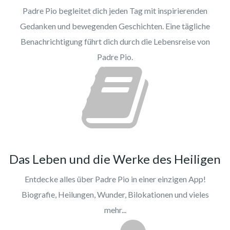
Padre Pio begleitet dich jeden Tag mit inspirierenden
Gedanken und bewegenden Geschichten. Eine tägliche
Benachrichtigung führt dich durch die Lebensreise von
Padre Pio.
Das Leben und die Werke des Heiligen
Entdecke alles über Padre Pio in einer einzigen App!
Biografie, Heilungen, Wunder, Bilokationen und vieles
mehr...