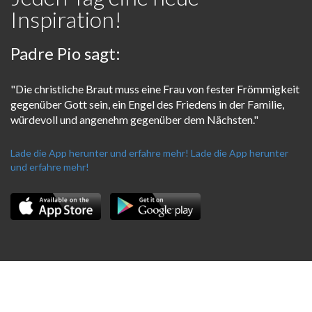
Inspiration!
Padre Pio sagt:
"Die christliche Braut muss eine Frau von fester Frömmigkeit
gegenüber Gott sein, ein Engel des Friedens in der Familie,
würdevoll und angenehm gegenüber dem Nächsten."
Lade die App herunter und erfahre mehr!
Lade die App herunter
und erfahre mehr!