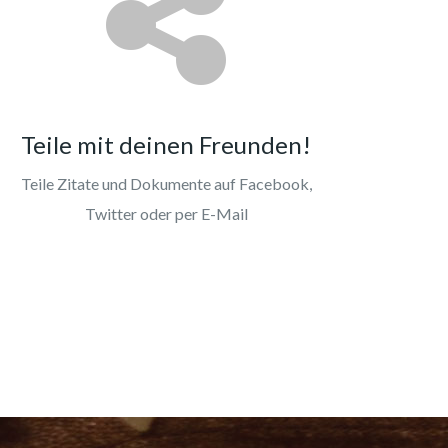
Teile mit deinen Freunden!
Teile Zitate und Dokumente auf Facebook,
Twitter oder per E-Mail