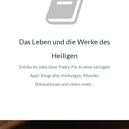
Das Leben und die Werke des
Heiligen
Entdecke alles über Padre Pio in einer einzigen
App! Biografie, Heilungen, Wunder,
Bilokationen und vieles mehr...