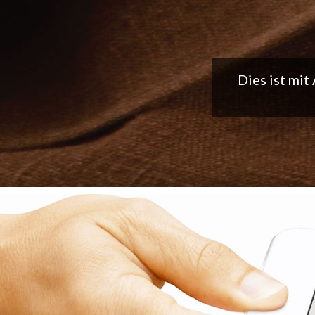
Tolle App, 