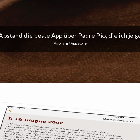
ich liebe die täglichen Benachrichtigungen... Mach