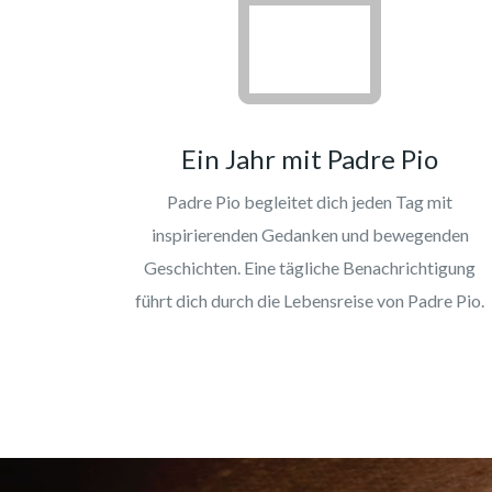
Ein Jahr mit Padre Pio
Padre Pio begleitet dich jeden Tag mit
inspirierenden Gedanken und bewegenden
Geschichten. Eine tägliche Benachrichtigung
führt dich durch die Lebensreise von Padre Pio.