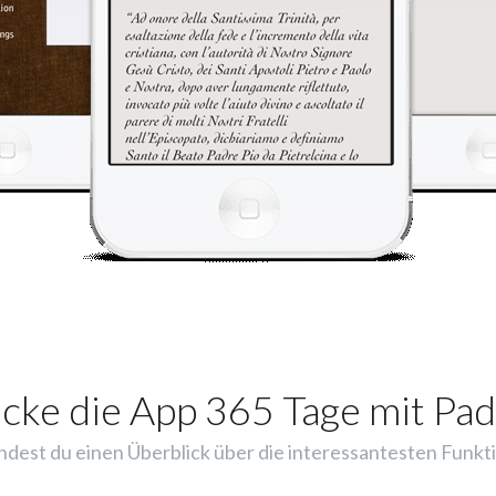
cke die App 365 Tage mit Pad
indest du einen Überblick über die interessantesten Funkti