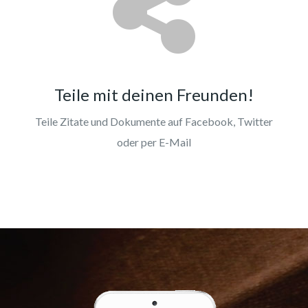
Teile mit deinen Freunden!
Teile Zitate und Dokumente auf Facebook, Twitter
oder per E-Mail