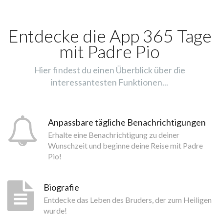
Entdecke die App 365 Tage
mit Padre Pio
Hier findest du einen Überblick über die
interessantesten Funktionen...
Anpassbare tägliche Benachrichtigungen
Erhalte eine Benachrichtigung zu deiner
Wunschzeit und beginne deine Reise mit Padre
Pio!
Biografie
Entdecke das Leben des Bruders, der zum Heiligen
wurde!