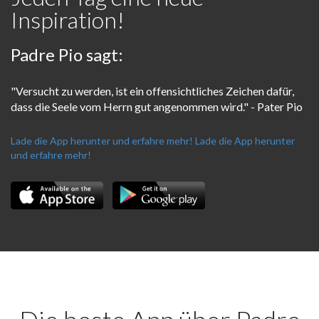
Inspiration!
Padre Pio sagt:
"Versucht zu werden, ist ein offensichtliches Zeichen dafür,
dass die Seele vom Herrn gut angenommen wird." - Pater Pio
Lade die App herunter und erfahre mehr!
Lade die App herunter
und erfahre mehr!