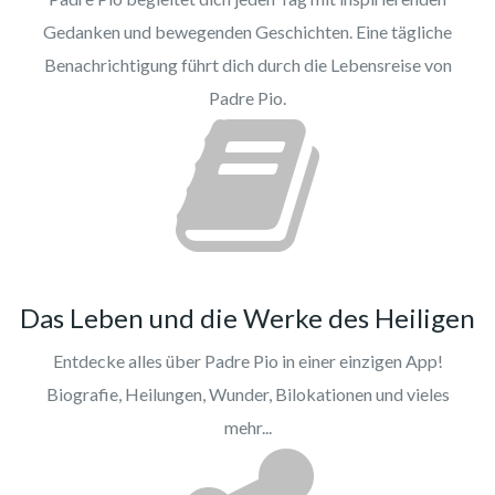
Gedanken und bewegenden Geschichten. Eine tägliche
Benachrichtigung führt dich durch die Lebensreise von
Padre Pio.
Das Leben und die Werke des Heiligen
Entdecke alles über Padre Pio in einer einzigen App!
Biografie, Heilungen, Wunder, Bilokationen und vieles
mehr...