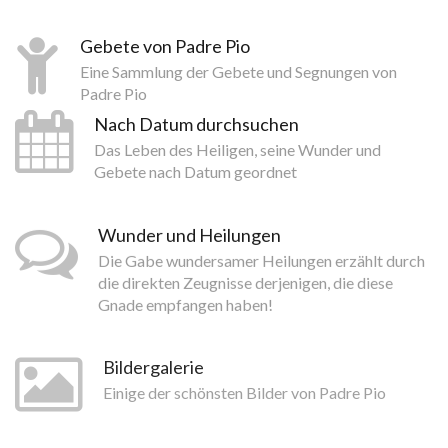
Gebete von Padre Pio
Eine Sammlung der Gebete und Segnungen von
Padre Pio
Nach Datum durchsuchen
Das Leben des Heiligen, seine Wunder und
Gebete nach Datum geordnet
Wunder und Heilungen
Die Gabe wundersamer Heilungen erzählt durch
die direkten Zeugnisse derjenigen, die diese
Gnade empfangen haben!
Bildergalerie
Einige der schönsten Bilder von Padre Pio