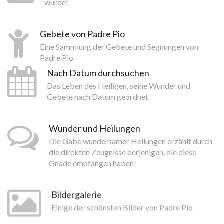
wurde!
Gebete von Padre Pio
Eine Sammlung der Gebete und Segnungen von
Padre Pio
Nach Datum durchsuchen
Das Leben des Heiligen, seine Wunder und
Gebete nach Datum geordnet
Wunder und Heilungen
Die Gabe wundersamer Heilungen erzählt durch
die direkten Zeugnisse derjenigen, die diese
Gnade empfangen haben!
Bildergalerie
Einige der schönsten Bilder von Padre Pio