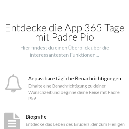
Entdecke die App 365 Tage
mit Padre Pio
Hier findest du einen Überblick über die
interessantesten Funktionen...
Anpassbare tägliche Benachrichtigungen
Erhalte eine Benachrichtigung zu deiner
Wunschzeit und beginne deine Reise mit Padre
Pio!
Biografie
Entdecke das Leben des Bruders, der zum Heiligen