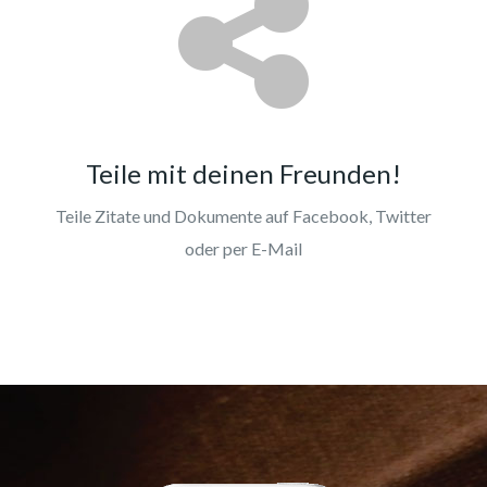
Teile mit deinen Freunden!
Teile Zitate und Dokumente auf Facebook, Twitter
oder per E-Mail