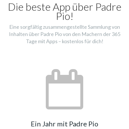
Die beste App über Padre
Pio!
Eine sorgfältig zusammengestellte Sammlung von
Inhalten über Padre Pio von den Machern der 365
Tage mit Apps – kostenlos für dich!
Ein Jahr mit Padre Pio