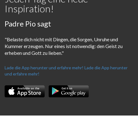
Inspiration!
Padre Pio sagt
"Belaste dich nicht mit Dingen, die Sorgen, Unruhe und
Kummer erzeugen. Nur eines ist notwendig: den Geist zu
erheben und Gott zu lieben."
Lade die App herunter und erfahre mehr!
Lade die App herunter
und erfahre mehr!