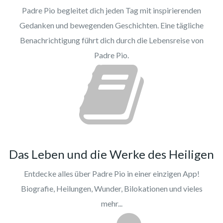
Padre Pio begleitet dich jeden Tag mit inspirierenden
Gedanken und bewegenden Geschichten. Eine tägliche
Benachrichtigung führt dich durch die Lebensreise von
Padre Pio.
Das Leben und die Werke des Heiligen
Entdecke alles über Padre Pio in einer einzigen App!
Biografie, Heilungen, Wunder, Bilokationen und vieles
mehr...