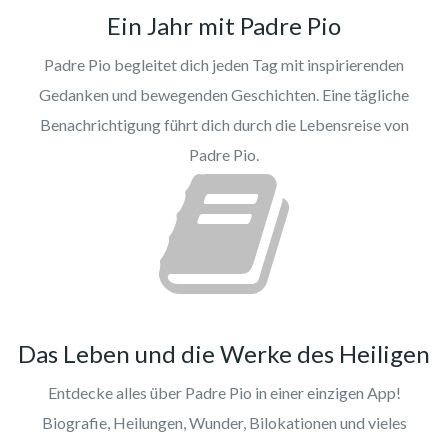
Ein Jahr mit Padre Pio
Padre Pio begleitet dich jeden Tag mit inspirierenden
Gedanken und bewegenden Geschichten. Eine tägliche
Benachrichtigung führt dich durch die Lebensreise von
Padre Pio.
Das Leben und die Werke des Heiligen
Entdecke alles über Padre Pio in einer einzigen App!
Biografie, Heilungen, Wunder, Bilokationen und vieles