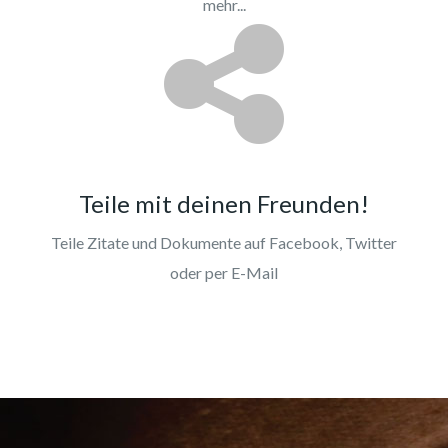
mehr...
Teile mit deinen Freunden!
Teile Zitate und Dokumente auf Facebook, Twitter
oder per E-Mail