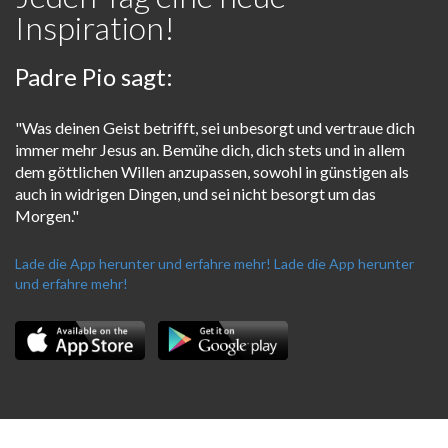
Inspiration!
Padre Pio sagt:
"Was deinen Geist betrifft, sei unbesorgt und vertraue dich
immer mehr Jesus an. Bemühe dich, dich stets und in allem
dem göttlichen Willen anzupassen, sowohl in günstigen als
auch in widrigen Dingen, und sei nicht besorgt um das
Morgen."
Lade die App herunter und erfahre mehr!
Lade die App herunter
und erfahre mehr!