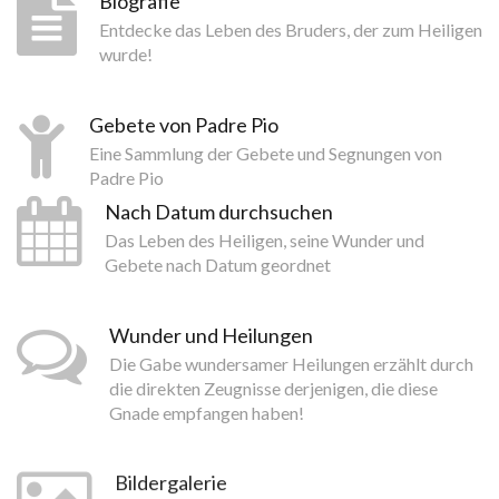
Biografie
Entdecke das Leben des Bruders, der zum Heiligen
wurde!
Gebete von Padre Pio
Eine Sammlung der Gebete und Segnungen von
Padre Pio
Nach Datum durchsuchen
Das Leben des Heiligen, seine Wunder und
Gebete nach Datum geordnet
Wunder und Heilungen
Die Gabe wundersamer Heilungen erzählt durch
die direkten Zeugnisse derjenigen, die diese
Gnade empfangen haben!
Bildergalerie