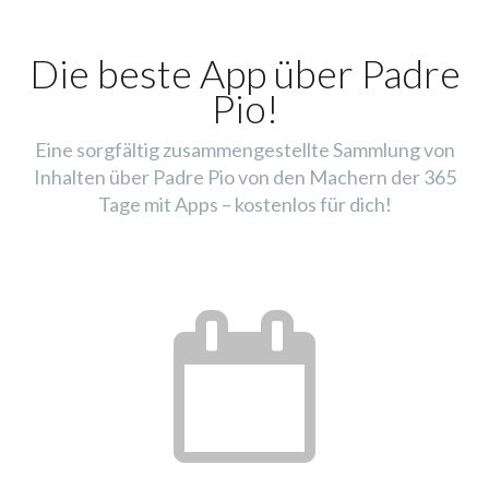
Die beste App über Padre
Pio!
Eine sorgfältig zusammengestellte Sammlung von
Inhalten über Padre Pio von den Machern der 365
Tage mit Apps – kostenlos für dich!