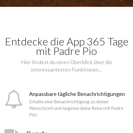
Entdecke die App 365 Tage
mit Padre Pio
Hier findest du einen Überblick über die
interessantesten Funktionen...
Anpassbare tägliche Benachrichtigungen
Erhalte eine Benachrichtigung zu deiner
Wunschzeit und beginne deine Reise mit Padre
Pio!