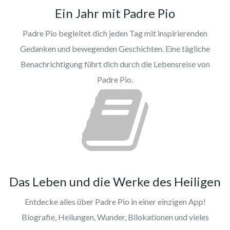
Ein Jahr mit Padre Pio
Padre Pio begleitet dich jeden Tag mit inspirierenden
Gedanken und bewegenden Geschichten. Eine tägliche
Benachrichtigung führt dich durch die Lebensreise von
Padre Pio.
Das Leben und die Werke des Heiligen
Entdecke alles über Padre Pio in einer einzigen App!
Biografie, Heilungen, Wunder, Bilokationen und vieles