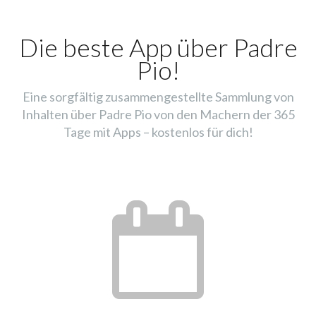
Die beste App über Padre
Pio!
Eine sorgfältig zusammengestellte Sammlung von
Inhalten über Padre Pio von den Machern der 365
Tage mit Apps – kostenlos für dich!