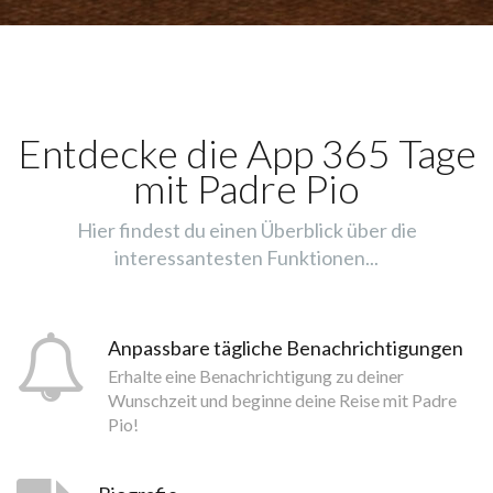
Entdecke die App 365 Tage
mit Padre Pio
Hier findest du einen Überblick über die
interessantesten Funktionen...
Anpassbare tägliche Benachrichtigungen
Erhalte eine Benachrichtigung zu deiner
Wunschzeit und beginne deine Reise mit Padre
Pio!