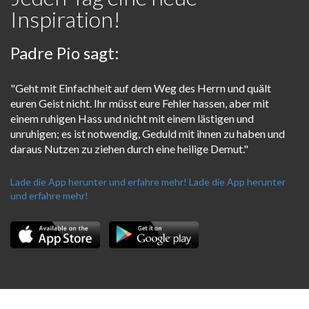
Inspiration!
Padre Pio sagt:
"Geht mit Einfachheit auf dem Weg des Herrn und quält
euren Geist nicht. Ihr müsst eure Fehler hassen, aber mit
einem ruhigen Hass und nicht mit einem lästigen und
unruhigen; es ist notwendig, Geduld mit ihnen zu haben und
daraus Nutzen zu ziehen durch eine heilige Demut."
Lade die App herunter und erfahre mehr!
Lade die App herunter
und erfahre mehr!