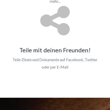
mehr...
Teile mit deinen Freunden!
Teile Zitate und Dokumente auf Facebook, Twitter
oder per E-Mail