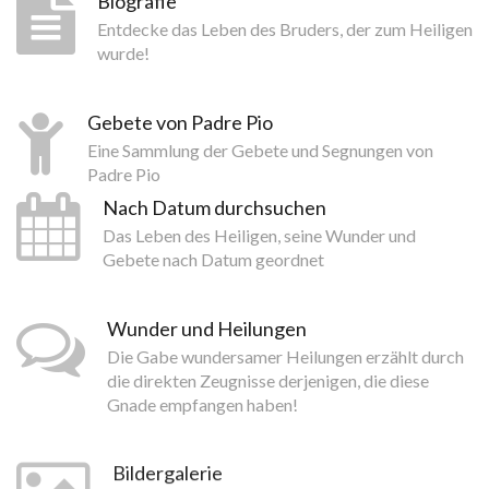
Biografie
Entdecke das Leben des Bruders, der zum Heiligen
wurde!
Gebete von Padre Pio
Eine Sammlung der Gebete und Segnungen von
Padre Pio
Nach Datum durchsuchen
Das Leben des Heiligen, seine Wunder und
Gebete nach Datum geordnet
Wunder und Heilungen
Die Gabe wundersamer Heilungen erzählt durch
die direkten Zeugnisse derjenigen, die diese
Gnade empfangen haben!
Bildergalerie