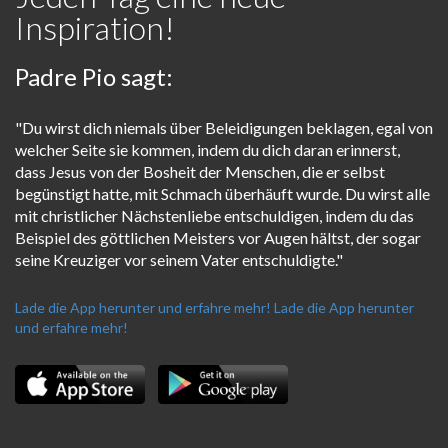
Inspiration!
Padre Pio sagt:
"Du wirst dich niemals über Beleidigungen beklagen, egal von
welcher Seite sie kommen, indem du dich daran erinnerst,
dass Jesus von der Bosheit der Menschen, die er selbst
begünstigt hatte, mit Schmach überhäuft wurde. Du wirst alle
mit christlicher Nächstenliebe entschuldigen, indem du das
Beispiel des göttlichen Meisters vor Augen hältst, der sogar
seine Kreuziger vor seinem Vater entschuldigte."
Lade die App herunter und erfahre mehr!
Lade die App herunter
und erfahre mehr!