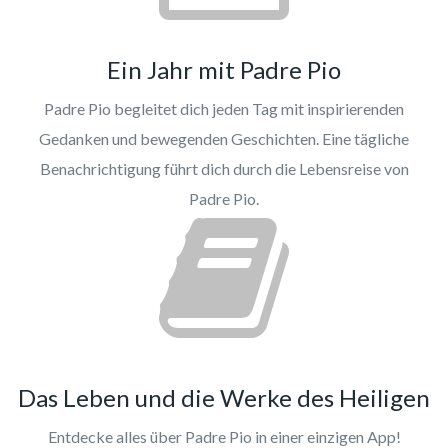
Ein Jahr mit Padre Pio
Padre Pio begleitet dich jeden Tag mit inspirierenden
Gedanken und bewegenden Geschichten. Eine tägliche
Benachrichtigung führt dich durch die Lebensreise von
Padre Pio.
Das Leben und die Werke des Heiligen
Entdecke alles über Padre Pio in einer einzigen App!