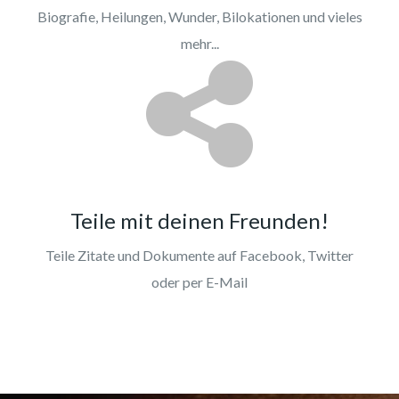
Biografie, Heilungen, Wunder, Bilokationen und vieles
mehr...
Teile mit deinen Freunden!
Teile Zitate und Dokumente auf Facebook, Twitter
oder per E-Mail