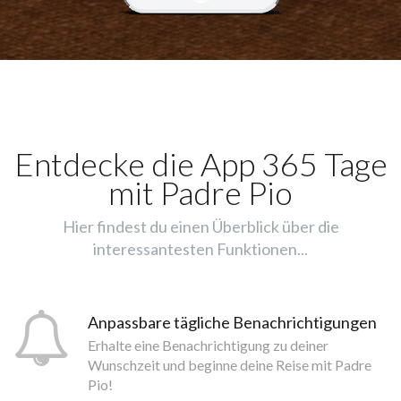
Entdecke die App 365 Tage
mit Padre Pio
Hier findest du einen Überblick über die
interessantesten Funktionen...
Anpassbare tägliche Benachrichtigungen
Erhalte eine Benachrichtigung zu deiner
Wunschzeit und beginne deine Reise mit Padre
Pio!