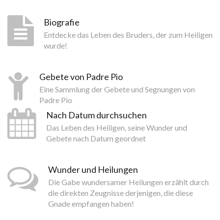
Biografie
Entdecke das Leben des Bruders, der zum Heiligen
wurde!
Gebete von Padre Pio
Eine Sammlung der Gebete und Segnungen von
Padre Pio
Nach Datum durchsuchen
Das Leben des Heiligen, seine Wunder und
Gebete nach Datum geordnet
Wunder und Heilungen
Die Gabe wundersamer Heilungen erzählt durch
die direkten Zeugnisse derjenigen, die diese
Gnade empfangen haben!