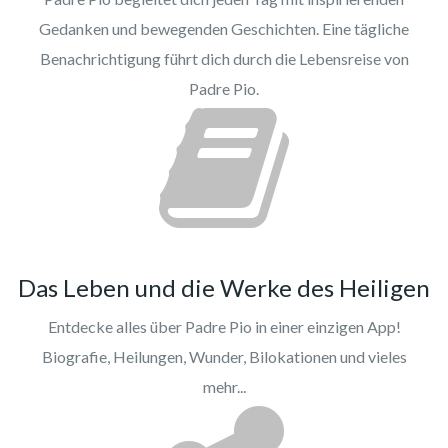
Gedanken und bewegenden Geschichten. Eine tägliche
Benachrichtigung führt dich durch die Lebensreise von
Padre Pio.
Das Leben und die Werke des Heiligen
Entdecke alles über Padre Pio in einer einzigen App!
Biografie, Heilungen, Wunder, Bilokationen und vieles
mehr...