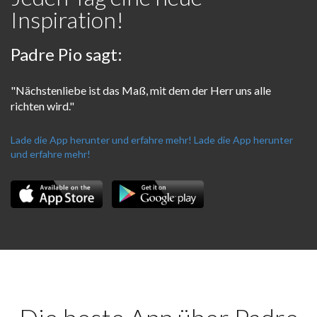
Inspiration!
Padre Pio sagt:
"Nächstenliebe ist das Maß, mit dem der Herr uns alle
richten wird."
Lade die App herunter und erfahre mehr!
Lade die App herunter
und erfahre mehr!