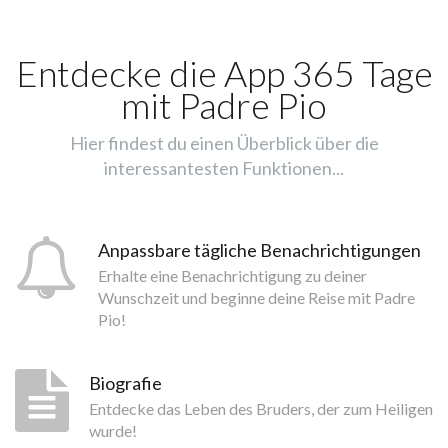
Entdecke die App 365 Tage
mit Padre Pio
Hier findest du einen Überblick über die
interessantesten Funktionen...
Anpassbare tägliche Benachrichtigungen
Erhalte eine Benachrichtigung zu deiner
Wunschzeit und beginne deine Reise mit Padre
Pio!
Biografie
Entdecke das Leben des Bruders, der zum Heiligen
wurde!