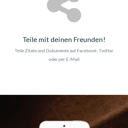
Teile mit deinen Freunden!
Teile Zitate und Dokumente auf Facebook, Twitter
oder per E-Mail