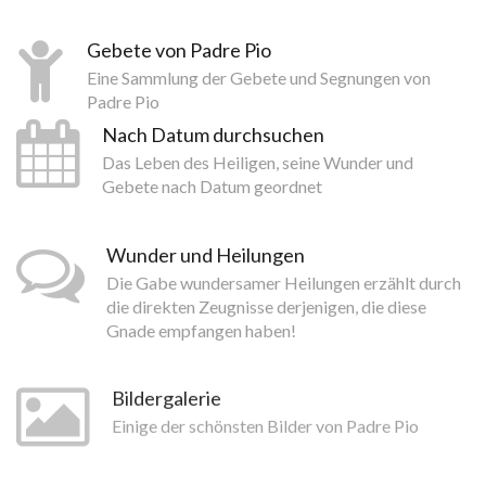
Gebete von Padre Pio
Eine Sammlung der Gebete und Segnungen von
Padre Pio
Nach Datum durchsuchen
Das Leben des Heiligen, seine Wunder und
Gebete nach Datum geordnet
Wunder und Heilungen
Die Gabe wundersamer Heilungen erzählt durch
die direkten Zeugnisse derjenigen, die diese
Gnade empfangen haben!
Bildergalerie
Einige der schönsten Bilder von Padre Pio