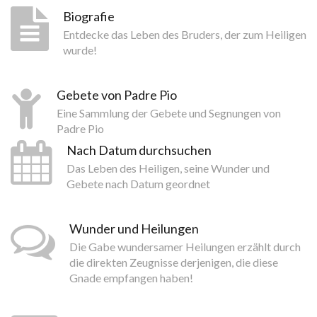
Biografie
Entdecke das Leben des Bruders, der zum Heiligen
wurde!
Gebete von Padre Pio
Eine Sammlung der Gebete und Segnungen von
Padre Pio
Nach Datum durchsuchen
Das Leben des Heiligen, seine Wunder und
Gebete nach Datum geordnet
Wunder und Heilungen
Die Gabe wundersamer Heilungen erzählt durch
die direkten Zeugnisse derjenigen, die diese
Gnade empfangen haben!