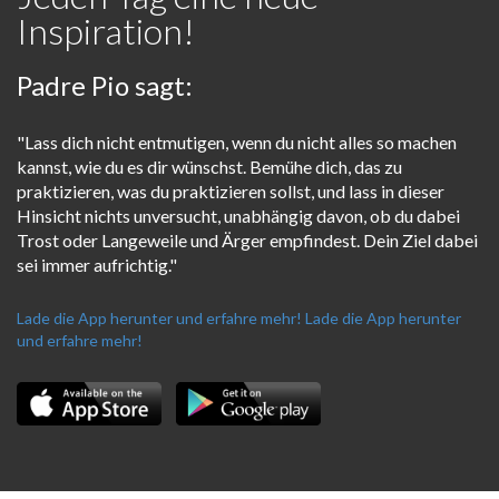
Inspiration!
Padre Pio sagt:
"Lass dich nicht entmutigen, wenn du nicht alles so machen
kannst, wie du es dir wünschst. Bemühe dich, das zu
praktizieren, was du praktizieren sollst, und lass in dieser
Hinsicht nichts unversucht, unabhängig davon, ob du dabei
Trost oder Langeweile und Ärger empfindest. Dein Ziel dabei
sei immer aufrichtig."
Lade die App herunter und erfahre mehr!
Lade die App herunter
und erfahre mehr!