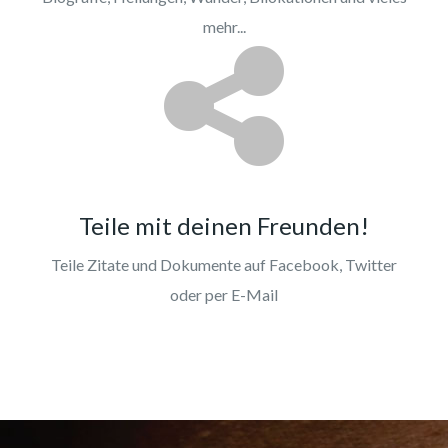
mehr...
Teile mit deinen Freunden!
Teile Zitate und Dokumente auf Facebook, Twitter
oder per E-Mail