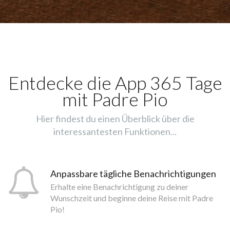
Entdecke die App 365 Tage
mit Padre Pio
Hier findest du einen Überblick über die
interessantesten Funktionen...
Anpassbare tägliche Benachrichtigungen
Erhalte eine Benachrichtigung zu deiner
Wunschzeit und beginne deine Reise mit Padre
Pio!