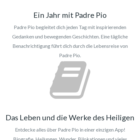
Ein Jahr mit Padre Pio
Padre Pio begleitet dich jeden Tag mit inspirierenden
Gedanken und bewegenden Geschichten. Eine tägliche
Benachrichtigung führt dich durch die Lebensreise von
Padre Pio.
Das Leben und die Werke des Heiligen
Entdecke alles über Padre Pio in einer einzigen App!
Biografie, Heilungen, Wunder, Bilokationen und vieles