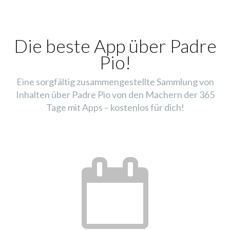
Die beste App über Padre
Pio!
Eine sorgfältig zusammengestellte Sammlung von
Inhalten über Padre Pio von den Machern der 365
Tage mit Apps – kostenlos für dich!