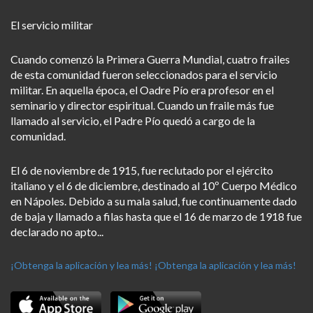
El servicio militar
Cuando comenzó la Primera Guerra Mundial, cuatro frailes
de esta comunidad fueron seleccionados para el servicio
militar. En aquella época, el Oadre Pío era profesor en el
seminario y director espiritual. Cuando un fraile más fue
llamado al servicio, el Padre Pío quedó a cargo de la
comunidad.
El 6 de noviembre de 1915, fue reclutado por el ejército
italiano y el 6 de diciembre, destinado al 10º Cuerpo Médico
en Nápoles. Debido a su mala salud, fue continuamente dado
de baja y llamado a filas hasta que el 16 de marzo de 1918 fue
declarado no apto...
¡Obtenga la aplicación y lea más!
¡Obtenga la aplicación y lea más!