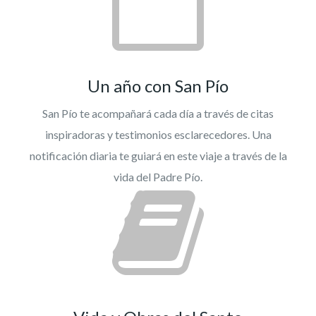
Un año con San Pío
San Pío te acompañará cada día a través de citas
inspiradoras y testimonios esclarecedores. Una
notificación diaria te guiará en este viaje a través de la
vida del Padre Pío.