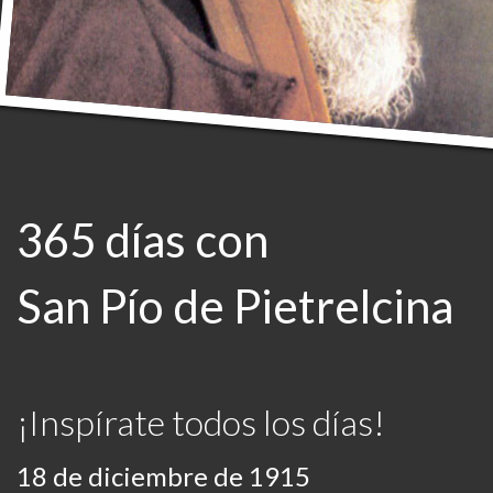
365 días con
San Pío de Pietrelcina
¡Inspírate todos los días!
18 de diciembre de 1915