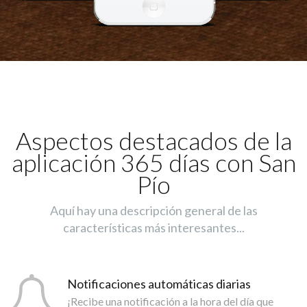
Aspectos destacados de la
aplicación 365 días con San
Pío
Aquí hay una descripción general de las
características más interesantes...
Notificaciones automáticas diarias
¡Recibe una notificación a la hora del día que