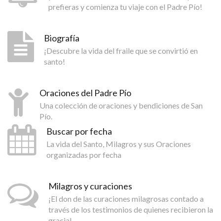
prefieras y comienza tu viaje con el Padre Pío!
Biografía
¡Descubre la vida del fraile que se convirtió en
santo!
Oraciones del Padre Pío
Una colección de oraciones y bendiciones de San
Pío.
Buscar por fecha
La vida del Santo, Milagros y sus Oraciones
organizadas por fecha
Milagros y curaciones
¡El don de las curaciones milagrosas contado a
través de los testimonios de quienes recibieron la
gracia!