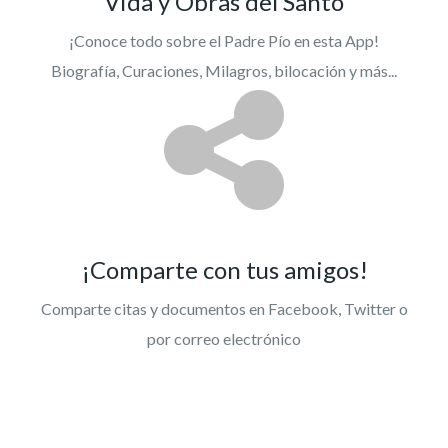
Vida y Obras del Santo
¡Conoce todo sobre el Padre Pío en esta App!
Biografía, Curaciones, Milagros, bilocación y más...
¡Comparte con tus amigos!
Comparte citas y documentos en Facebook, Twitter o
por correo electrónico