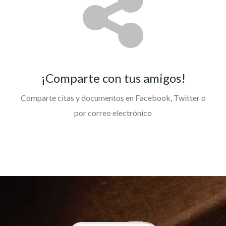
¡Comparte con tus amigos!
Comparte citas y documentos en Facebook, Twitter o
por correo electrónico