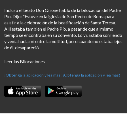
Incluso el beato Don Orione habló de la bilocación del Padre
Pío. Dijo: "Estuve en la iglesia de San Pedro de Roma para
asistir a la celebración de la beatificación de Santa Teresa.
Allí estaba también el Padre Pío, a pesar de que al mismo
tiempo se encontraba en su convento. Lo vi. Estaba sonriendo
y venía hacia mí entre la multitud, pero cuando no estaba lejos
de él, desapareció.
Leer las Bilocaciones
¡Obtenga la aplicación y lea más!
¡Obtenga la aplicación y lea más!