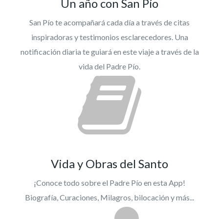
Un año con San Pío
San Pío te acompañará cada día a través de citas
inspiradoras y testimonios esclarecedores. Una
notificación diaria te guiará en este viaje a través de la
vida del Padre Pío.
Vida y Obras del Santo
¡Conoce todo sobre el Padre Pío en esta App!
Biografía, Curaciones, Milagros, bilocación y más...