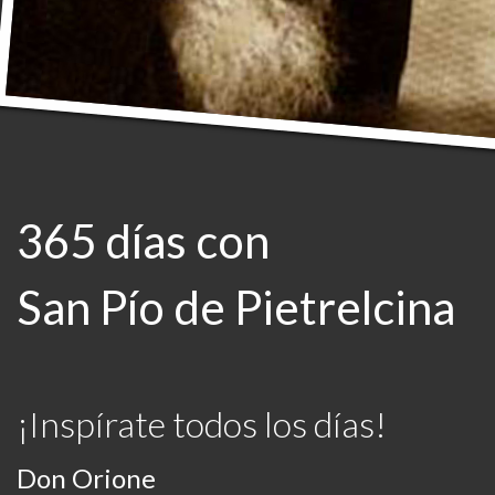
365 días con
San Pío de Pietrelcina
¡Inspírate todos los días!
Don Orione