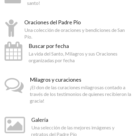
santo!
Oraciones del Padre Pío
Una colección de oraciones y bendiciones de San
Pío.
Buscar por fecha
La vida del Santo, Milagros y sus Oraciones
organizadas por fecha
Milagros y curaciones
¡El don de las curaciones milagrosas contado a
través de los testimonios de quienes recibieron la
gracia!
Galería
Una selección de las mejores imágenes y
retratos del Padre Pío