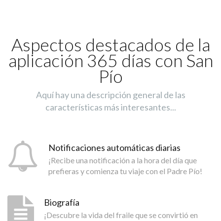
Aspectos destacados de la
aplicación 365 días con San
Pío
Aquí hay una descripción general de las
características más interesantes...
Notificaciones automáticas diarias
¡Recibe una notificación a la hora del día que
prefieras y comienza tu viaje con el Padre Pío!
Biografía
¡Descubre la vida del fraile que se convirtió en