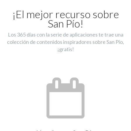
¡El mejor recurso sobre
San Pío!
Los 365 días con la serie de aplicaciones te trae una
colección de contenidos inspiradores sobre San Pío,
¡gratis!