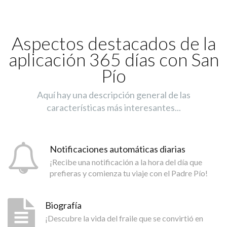
Aspectos destacados de la
aplicación 365 días con San
Pío
Aquí hay una descripción general de las
características más interesantes...
Notificaciones automáticas diarias
¡Recibe una notificación a la hora del día que
prefieras y comienza tu viaje con el Padre Pío!
Biografía
¡Descubre la vida del fraile que se convirtió en