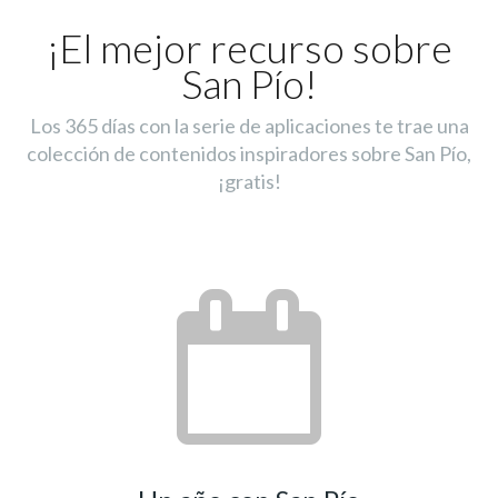
¡El mejor recurso sobre
San Pío!
Los 365 días con la serie de aplicaciones te trae una
colección de contenidos inspiradores sobre San Pío,
¡gratis!