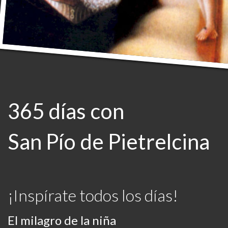
365 días con
San Pío de Pietrelcina
¡Inspírate todos los días!
El milagro de la niña