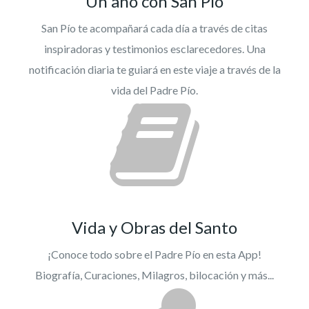
Un año con San Pío
San Pío te acompañará cada día a través de citas
inspiradoras y testimonios esclarecedores. Una
notificación diaria te guiará en este viaje a través de la
vida del Padre Pío.
Vida y Obras del Santo
¡Conoce todo sobre el Padre Pío en esta App!
Biografía, Curaciones, Milagros, bilocación y más...