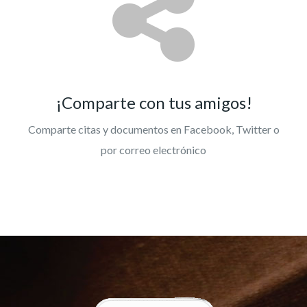
¡Comparte con tus amigos!
Comparte citas y documentos en Facebook, Twitter o
por correo electrónico