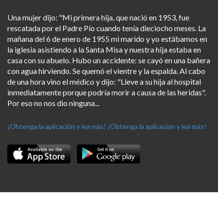
Una mujer dijo: "Mi primera hija, que nació en 1953, fue
rescatada por el Padre Pío cuando tenía dieciocho meses. La
mañana del 6 de enero de 1955 mi marido y yo estábamos en
la iglesia asistiendo a la Santa Misa y nuestra hija estaba en
casa con su abuelo. Hubo un accidente: se cayó en una bañera
con agua hirviendo. Se quemó el vientre y la espalda. Al cabo
de una hora vino el médico y dijo: "Lleve a su hija al hospital
inmediatamente porque podría morir a causa de las heridas".
Por eso no nos dio ninguna...
¡Obtenga la aplicación y lea más!
¡Obtenga la aplicación y lea más!