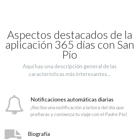
Aspectos destacados de la
aplicación 365 días con San
Pío
Aquí hay una descripción general de las
características más interesantes...
Notificaciones automáticas diarias
¡Recibe una notificación a la hora del día que
prefieras y comienza tu viaje con el Padre Pío!
Biografía