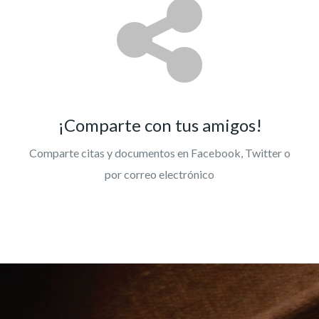
¡Comparte con tus amigos!
Comparte citas y documentos en Facebook, Twitter o
por correo electrónico