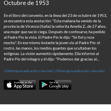
Octubre de 1953
En el libro del convento, en la línea del 23 de octubre de 1953,
se encuentra esta anotación: "Esta mañana ha venido de la
provincia de Vicenza (Italia) la señorita Amelia Z., de 27 años,
una mujer que nació ciega. Después de confesarse, ha pedido
al Padre Pío la vista. El Padre Pío le dijo: "Sé fiel y reza
mucho". En ese mismo instante la joven vio al Padre Pío: el
rostro, las manos, los medios guantes que ocultaban los
estigmas. La visión aumentó rápidamente. Ella informó al
Padre Pío del milagro y él dijo: "Podemos dar gracias al...
¡Obtenga la aplicación y lea más!
¡Obtenga la aplicación y lea más!