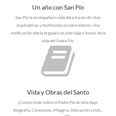
Un año con San Pío
San Pío te acompañará cada día a través de citas
inspiradoras y testimonios esclarecedores. Una
notificación diaria te guiará en este viaje a través de la
vida del Padre Pío.
Vida y Obras del Santo
¡Conoce todo sobre el Padre Pío en esta App!
Biografía, Curaciones, Milagros, bilocación y más...