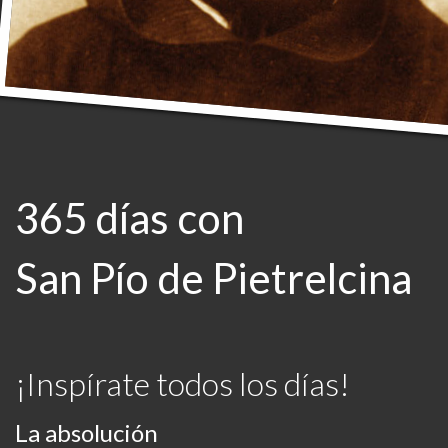
365 días con
San Pío de Pietrelcina
¡Inspírate todos los días!
La absolución