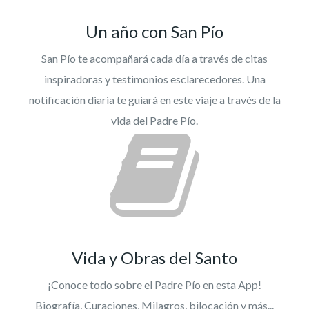
Un año con San Pío
San Pío te acompañará cada día a través de citas
inspiradoras y testimonios esclarecedores. Una
notificación diaria te guiará en este viaje a través de la
vida del Padre Pío.
Vida y Obras del Santo
¡Conoce todo sobre el Padre Pío en esta App!
Biografía, Curaciones, Milagros, bilocación y más...