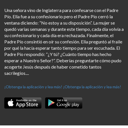
Una señora vino de Inglaterra para confesarse con el Padre
Pío. Ella fue a su confesionario pero el Padre Pio cerró la
ventana diciendo: “No estoy a su disposición”. La mujer se
quedó varias semanas y durante este tiempo, cada día volvía a
su confesionario y cada día era rechazada. Finalmente, el
Padre Pío consintió en oír su confesión. Ella preguntó al fraile
por qué la hacía esperar tanto tiempo para ser escuchada. El
Padre Pío respondió: “¿Y tú? ¿Cuánto tiempo has hecho
esperar a Nuestro Señor?”. Deberías preguntarte cómo pudo
acogerte Jesús después de haber cometido tantos
sacrilegios....
¡Obtenga la aplicación y lea más!
¡Obtenga la aplicación y lea más!