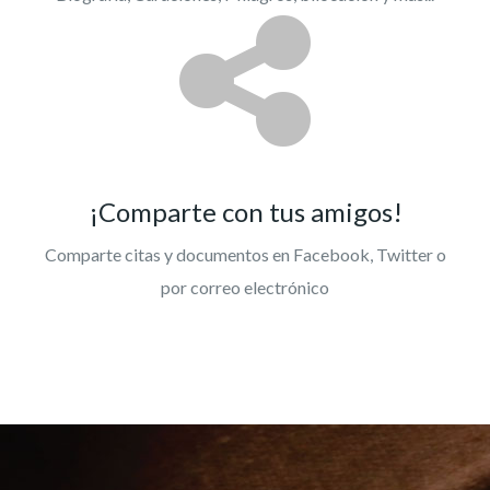
¡Comparte con tus amigos!
Comparte citas y documentos en Facebook, Twitter o
por correo electrónico