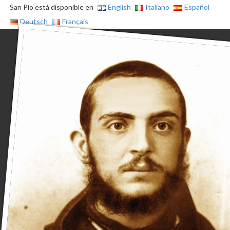
San Pío está disponible en
English
Italiano
Español
Deutsch
Français