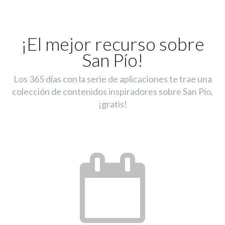
¡El mejor recurso sobre
San Pío!
Los 365 días con la serie de aplicaciones te trae una
colección de contenidos inspiradores sobre San Pío,
¡gratis!