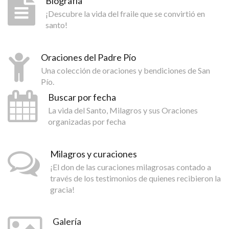
Biografía
¡Descubre la vida del fraile que se convirtió en
santo!
Oraciones del Padre Pío
Una colección de oraciones y bendiciones de San
Pío.
Buscar por fecha
La vida del Santo, Milagros y sus Oraciones
organizadas por fecha
Milagros y curaciones
¡El don de las curaciones milagrosas contado a
través de los testimonios de quienes recibieron la
gracia!
Galería