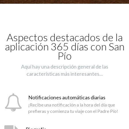
Aspectos destacados de la
aplicación 365 días con San
Pío
Aquí hay una descripción general de las
características más interesantes...
Notificaciones automáticas diarias
¡Recibe una notificación a la hora del día que
prefieras y comienza tu viaje con el Padre Pío!