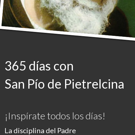
365 días con
San Pío de Pietrelcina
¡Inspírate todos los días!
La disciplina del Padre