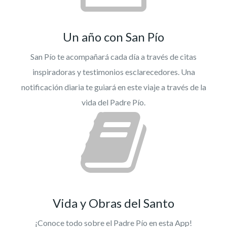
Un año con San Pío
San Pío te acompañará cada día a través de citas
inspiradoras y testimonios esclarecedores. Una
notificación diaria te guiará en este viaje a través de la
vida del Padre Pío.
Vida y Obras del Santo
¡Conoce todo sobre el Padre Pío en esta App!