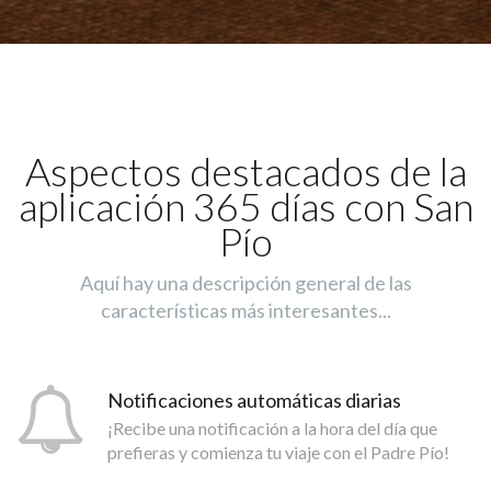
Aspectos destacados de la
aplicación 365 días con San
Pío
Aquí hay una descripción general de las
características más interesantes...
Notificaciones automáticas diarias
¡Recibe una notificación a la hora del día que
prefieras y comienza tu viaje con el Padre Pío!