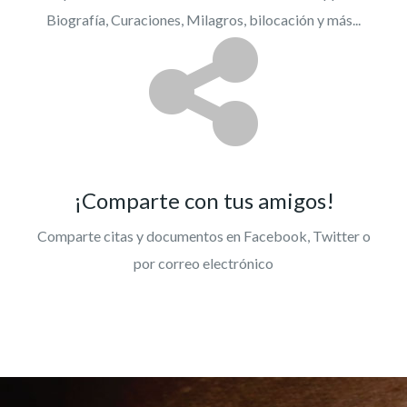
Biografía, Curaciones, Milagros, bilocación y más...
¡Comparte con tus amigos!
Comparte citas y documentos en Facebook, Twitter o
por correo electrónico