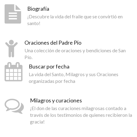
Biografía
¡Descubre la vida del fraile que se convirtió en
santo!
Oraciones del Padre Pío
Una colección de oraciones y bendiciones de San
Pío.
Buscar por fecha
La vida del Santo, Milagros y sus Oraciones
organizadas por fecha
Milagros y curaciones
¡El don de las curaciones milagrosas contado a
través de los testimonios de quienes recibieron la
gracia!