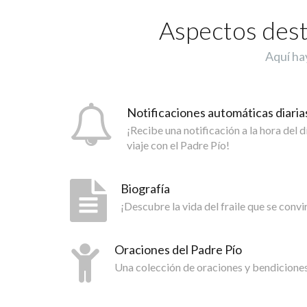
Aspectos desta
Aquí hay
Notificaciones automáticas diaria
¡Recibe una notificación a la hora del 
viaje con el Padre Pío!
Biografía
¡Descubre la vida del fraile que se convi
Oraciones del Padre Pío
Una colección de oraciones y bendiciones