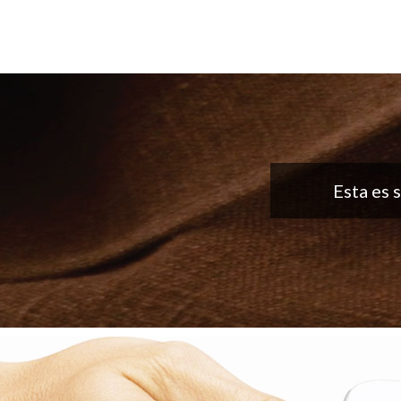
Buena aplicaci