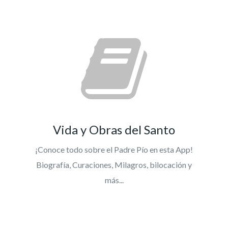
Vida y Obras del Santo
¡Conoce todo sobre el Padre Pío en esta App!
Biografía, Curaciones, Milagros, bilocación y
más...