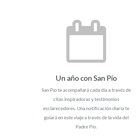
Un año con San Pío
San Pío te acompañará cada día a través de
citas inspiradoras y testimonios
esclarecedores. Una notificación diaria te
guiará en este viaje a través de la vida del
Padre Pío.