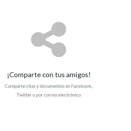
¡Comparte con tus amigos!
Comparte citas y documentos en Facebook,
Twitter o por correo electrónico