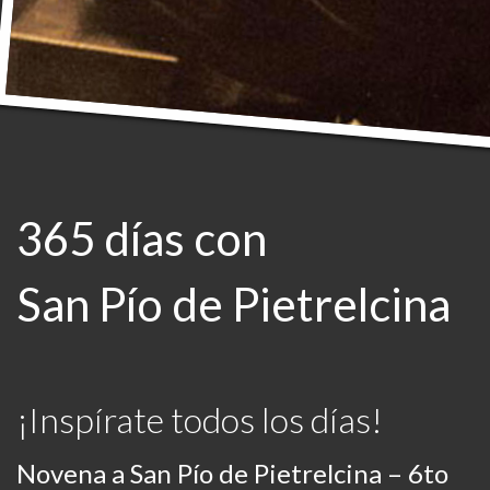
365 días con
San Pío de Pietrelcina
¡Inspírate todos los días!
Novena a San Pío de Pietrelcina – 6to