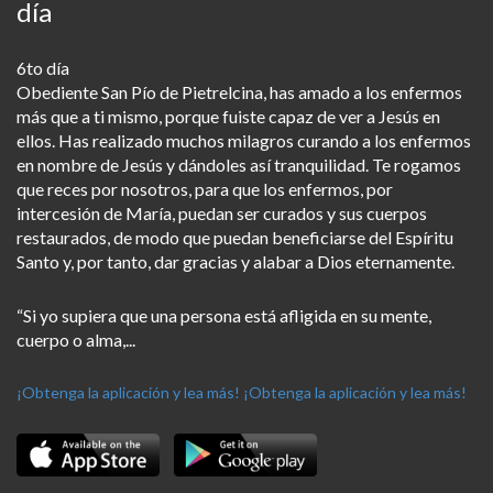
día
6to día
Obediente San Pío de Pietrelcina, has amado a los enfermos
más que a ti mismo, porque fuiste capaz de ver a Jesús en
ellos. Has realizado muchos milagros curando a los enfermos
en nombre de Jesús y dándoles así tranquilidad. Te rogamos
que reces por nosotros, para que los enfermos, por
intercesión de María, puedan ser curados y sus cuerpos
restaurados, de modo que puedan beneficiarse del Espíritu
Santo y, por tanto, dar gracias y alabar a Dios eternamente.
“Si yo supiera que una persona está afligida en su mente,
cuerpo o alma,...
¡Obtenga la aplicación y lea más!
¡Obtenga la aplicación y lea más!