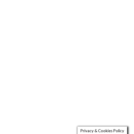
Privacy & Cookies Policy