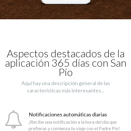
Aspectos destacados de la
aplicación 365 días con San
Pío
Aquí hay una descripción general de las
características más interesantes...
Notificaciones automáticas diarias
¡Recibe una notificación a la hora del día que
prefieras y comienza tu viaje con el Padre Pío!