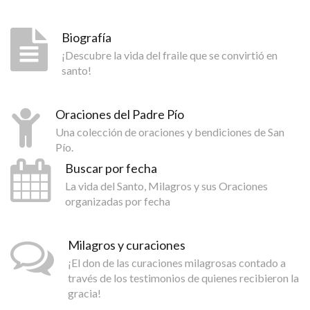
Biografía
¡Descubre la vida del fraile que se convirtió en
santo!
Oraciones del Padre Pío
Una colección de oraciones y bendiciones de San
Pío.
Buscar por fecha
La vida del Santo, Milagros y sus Oraciones
organizadas por fecha
Milagros y curaciones
¡El don de las curaciones milagrosas contado a
través de los testimonios de quienes recibieron la
gracia!