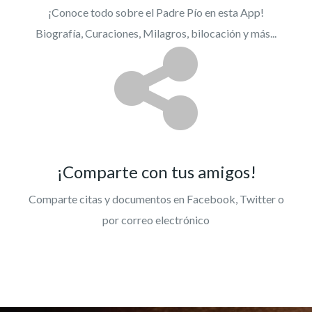
¡Conoce todo sobre el Padre Pío en esta App!
Biografía, Curaciones, Milagros, bilocación y más...
¡Comparte con tus amigos!
Comparte citas y documentos en Facebook, Twitter o
por correo electrónico