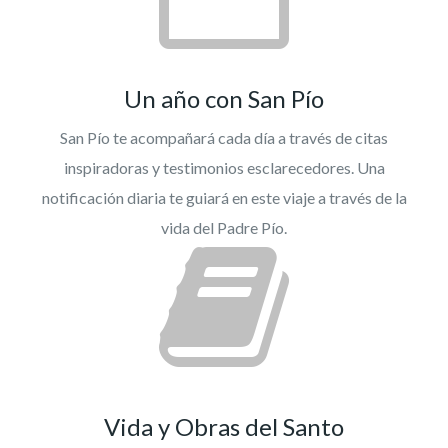
Un año con San Pío
San Pío te acompañará cada día a través de citas
inspiradoras y testimonios esclarecedores. Una
notificación diaria te guiará en este viaje a través de la
vida del Padre Pío.
Vida y Obras del Santo