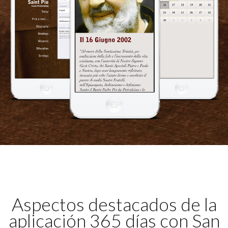
Aspectos destacados de la
aplicación 365 días con San