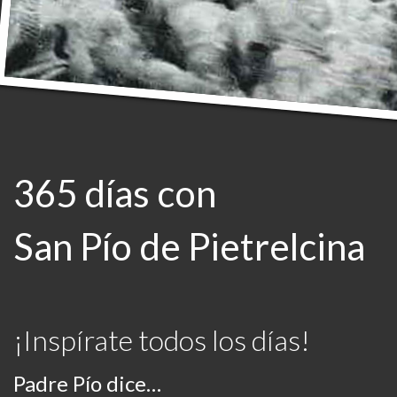
365 días con
San Pío de Pietrelcina
¡Inspírate todos los días!
Padre Pío dice…