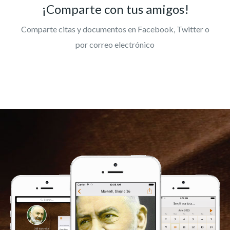
¡Comparte con tus amigos!
Comparte citas y documentos en Facebook, Twitter o
por correo electrónico