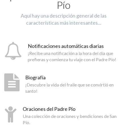
Pío
Aquí hay una descripción general de las
características más interesantes...
Notificaciones automáticas diarias
¡Recibe una notificación a la hora del día que
prefieras y comienza tu viaje con el Padre Pío!
Biografía
¡Descubre la vida del fraile que se convirtió en
santo!
Oraciones del Padre Pío
Una colección de oraciones y bendiciones de San
Pío.