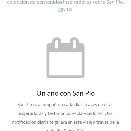
colección de contenidos inspiradores sobre San Pío,
¡gratis!
Un año con San Pío
San Pío te acompañará cada día a través de citas
inspiradoras y testimonios esclarecedores. Una
notificación diaria te guiará en este viaje a través de la
vida del Padre Pío.