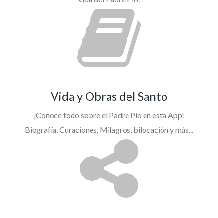
Vida y Obras del Santo
¡Conoce todo sobre el Padre Pío en esta App!
Biografía, Curaciones, Milagros, bilocación y más...