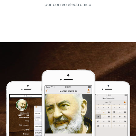
por correo electrónico