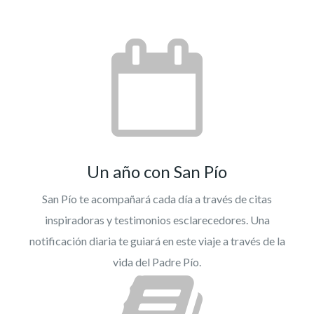
Un año con San Pío
San Pío te acompañará cada día a través de citas
inspiradoras y testimonios esclarecedores. Una
notificación diaria te guiará en este viaje a través de la
vida del Padre Pío.