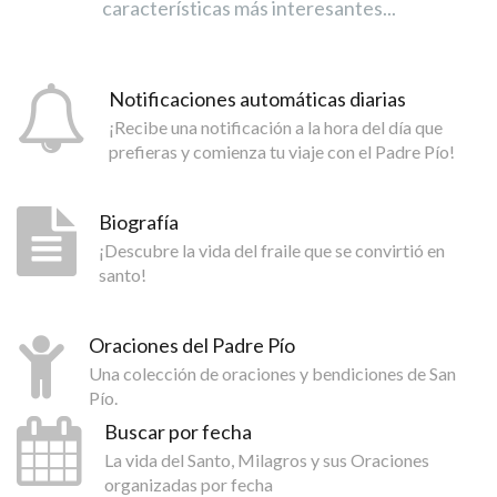
características más interesantes...
Notificaciones automáticas diarias
¡Recibe una notificación a la hora del día que
prefieras y comienza tu viaje con el Padre Pío!
Biografía
¡Descubre la vida del fraile que se convirtió en
santo!
Oraciones del Padre Pío
Una colección de oraciones y bendiciones de San
Pío.
Buscar por fecha
La vida del Santo, Milagros y sus Oraciones
organizadas por fecha