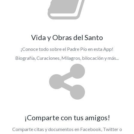
Vida y Obras del Santo
¡Conoce todo sobre el Padre Pío en esta App!
Biografía, Curaciones, Milagros, bilocación y más...
¡Comparte con tus amigos!
Comparte citas y documentos en Facebook, Twitter o