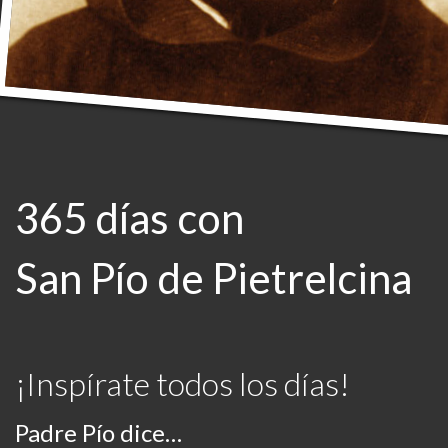
365 días con
San Pío de Pietrelcina
¡Inspírate todos los días!
Padre Pío dice…