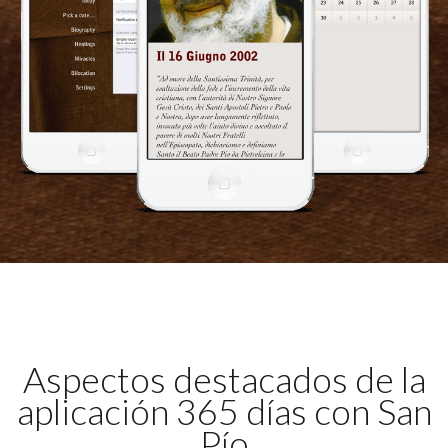
Aspectos destacados de la
aplicación 365 días con San
Pío