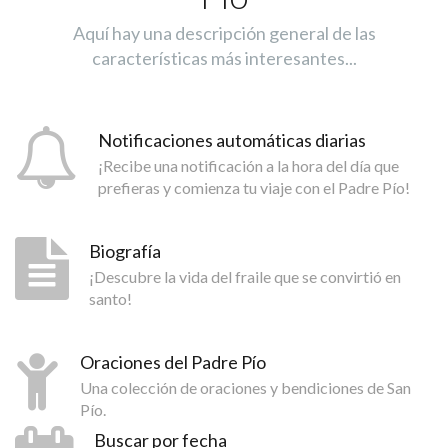
Aquí hay una descripción general de las
características más interesantes...
Notificaciones automáticas diarias
¡Recibe una notificación a la hora del día que
prefieras y comienza tu viaje con el Padre Pío!
Biografía
¡Descubre la vida del fraile que se convirtió en
santo!
Oraciones del Padre Pío
Una colección de oraciones y bendiciones de San
Pío.
Buscar por fecha