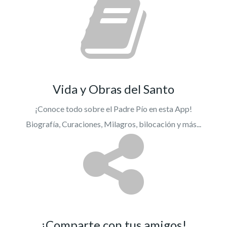
Vida y Obras del Santo
¡Conoce todo sobre el Padre Pío en esta App!
Biografía, Curaciones, Milagros, bilocación y más...
¡Comparte con tus amigos!