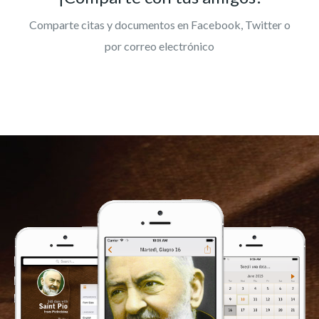
Comparte citas y documentos en Facebook, Twitter o
por correo electrónico