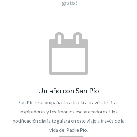
¡gratis!
Un año con San Pío
San Pío te acompañará cada día a través de citas
inspiradoras y testimonios esclarecedores. Una
notificación diaria te guiará en este viaje a través de la
vida del Padre Pío.