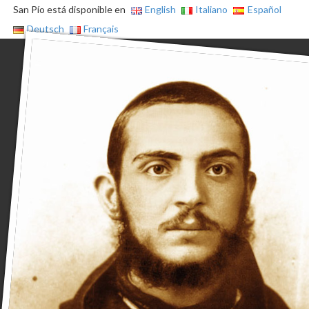
San Pío está disponible en
English
Italiano
Español
Deutsch
Français