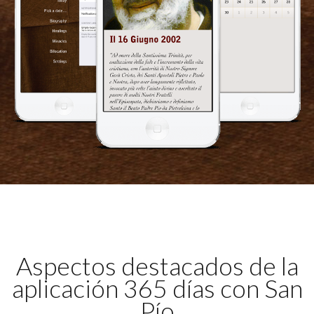
Aspectos destacados de la
aplicación 365 días con San
Pío