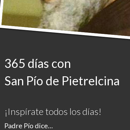
365 días con
San Pío de Pietrelcina
¡Inspírate todos los días!
Padre Pío dice…