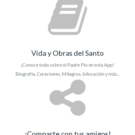
Vida y Obras del Santo
¡Conoce todo sobre el Padre Pío en esta App!
Biografía, Curaciones, Milagros, bilocación y más...
¡Comparte con tus amigos!