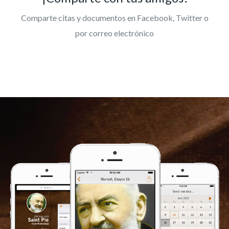
Comparte citas y documentos en Facebook, Twitter o
por correo electrónico