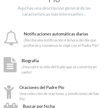
Aquí hay una descripción general de las
características más interesantes...
Notificaciones automáticas diarias
¡Recibe una notificación a la hora del día que
prefieras y comienza tu viaje con el Padre Pío!
Biografía
¡Descubre la vida del fraile que se convirtió en
santo!
Oraciones del Padre Pío
Una colección de oraciones y bendiciones de San
Pío.
Buscar por fecha