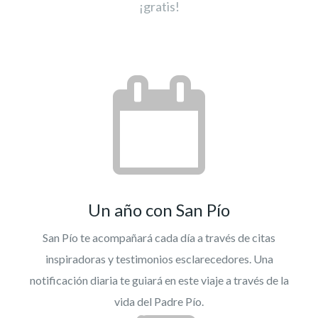
¡gratis!
Un año con San Pío
San Pío te acompañará cada día a través de citas
inspiradoras y testimonios esclarecedores. Una
notificación diaria te guiará en este viaje a través de la
vida del Padre Pío.