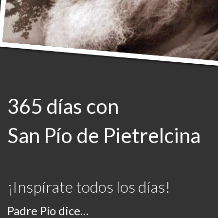
365 días con
San Pío de Pietrelcina
¡Inspírate todos los días!
Padre Pío dice…