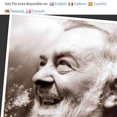
San Pío está disponible en
English
Italiano
Español
Deutsch
Français