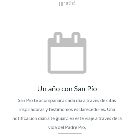
¡gratis!
Un año con San Pío
San Pío te acompañará cada día a través de citas
inspiradoras y testimonios esclarecedores. Una
notificación diaria te guiará en este viaje a través de la
vida del Padre Pío.