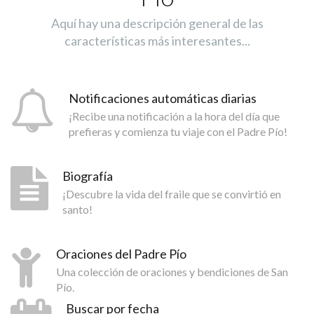
Aquí hay una descripción general de las
características más interesantes...
Notificaciones automáticas diarias
¡Recibe una notificación a la hora del día que
prefieras y comienza tu viaje con el Padre Pío!
Biografía
¡Descubre la vida del fraile que se convirtió en
santo!
Oraciones del Padre Pío
Una colección de oraciones y bendiciones de San
Pío.
Buscar por fecha