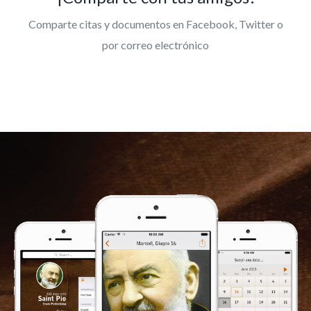
Comparte citas y documentos en Facebook, Twitter o
por correo electrónico