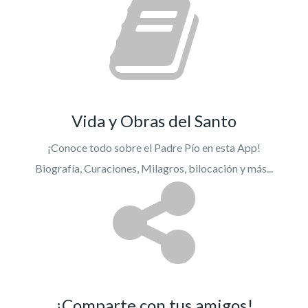
Vida y Obras del Santo
¡Conoce todo sobre el Padre Pío en esta App!
Biografía, Curaciones, Milagros, bilocación y más...
¡Comparte con tus amigos!