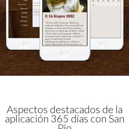
Aspectos destacados de la
aplicación 365 días con San
Pío