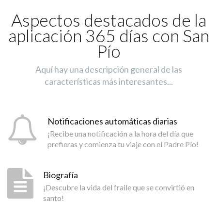
Aspectos destacados de la
aplicación 365 días con San
Pío
Aquí hay una descripción general de las
características más interesantes...
Notificaciones automáticas diarias
¡Recibe una notificación a la hora del día que
prefieras y comienza tu viaje con el Padre Pío!
Biografía
¡Descubre la vida del fraile que se convirtió en
santo!