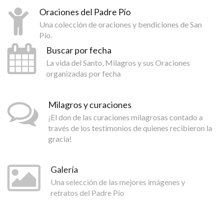
Oraciones del Padre Pío
Una colección de oraciones y bendiciones de San
Pío.
Buscar por fecha
La vida del Santo, Milagros y sus Oraciones
organizadas por fecha
Milagros y curaciones
¡El don de las curaciones milagrosas contado a
través de los testimonios de quienes recibieron la
gracia!
Galería
Una selección de las mejores imágenes y
retratos del Padre Pío