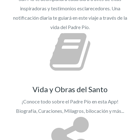
inspiradoras y testimonios esclarecedores. Una
notificación diaria te guiará en este viaje a través de la
vida del Padre Pío.
Vida y Obras del Santo
¡Conoce todo sobre el Padre Pío en esta App!
Biografía, Curaciones, Milagros, bilocación y más...