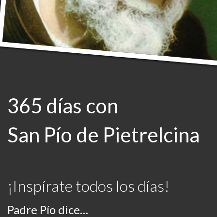
365 días con
San Pío de Pietrelcina
¡Inspírate todos los días!
Padre Pío dice…