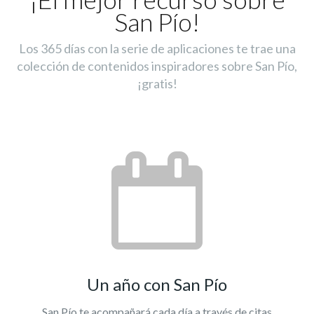
San Pío!
Los 365 días con la serie de aplicaciones te trae una
colección de contenidos inspiradores sobre San Pío,
¡gratis!
Un año con San Pío
San Pío te acompañará cada día a través de citas