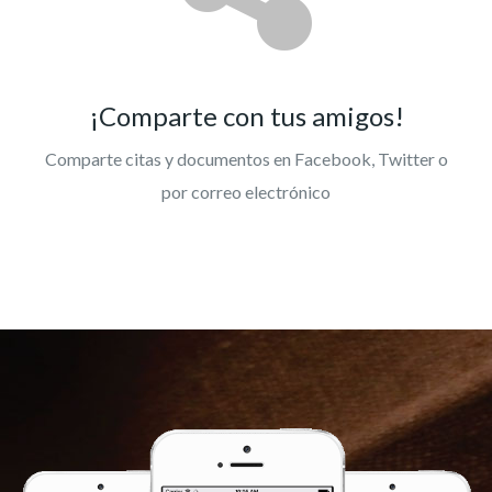
¡Comparte con tus amigos!
Comparte citas y documentos en Facebook, Twitter o
por correo electrónico