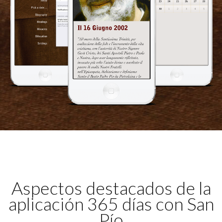
Aspectos destacados de la
aplicación 365 días con San
Pío