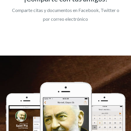
Comparte citas y documentos en Facebook, Twitter o
por correo electrónico