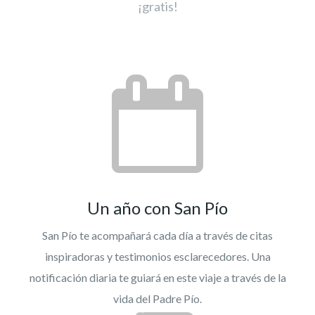
¡gratis!
Un año con San Pío
San Pío te acompañará cada día a través de citas
inspiradoras y testimonios esclarecedores. Una
notificación diaria te guiará en este viaje a través de la
vida del Padre Pío.