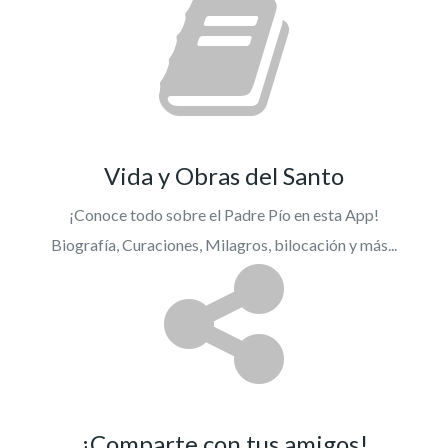
Vida y Obras del Santo
¡Conoce todo sobre el Padre Pío en esta App!
Biografía, Curaciones, Milagros, bilocación y más...
¡Comparte con tus amigos!