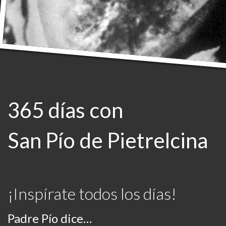
365 días con
San Pío de Pietrelcina
¡Inspírate todos los días!
Padre Pío dice…