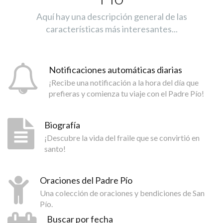
Aquí hay una descripción general de las
características más interesantes...
Notificaciones automáticas diarias
¡Recibe una notificación a la hora del día que
prefieras y comienza tu viaje con el Padre Pío!
Biografía
¡Descubre la vida del fraile que se convirtió en
santo!
Oraciones del Padre Pío
Una colección de oraciones y bendiciones de San
Pío.
Buscar por fecha