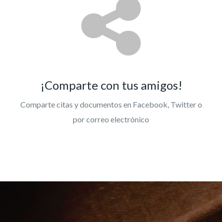
¡Comparte con tus amigos!
Comparte citas y documentos en Facebook, Twitter o
por correo electrónico