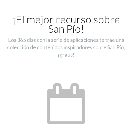
¡El mejor recurso sobre
San Pío!
Los 365 días con la serie de aplicaciones te trae una
colección de contenidos inspiradores sobre San Pío,
¡gratis!