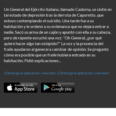
Un General del Ejército italiano, llamado Cadorna, se sintió en
tal estado de depresión tras la derrota de Caporetto, que
estuvo contemplando el suicidio. Una tarde fue a su
habitación y le ordenó a su ordenanza que no dejara entrar a
nadie. Sacó su arma de un cajón y apuntó con ella a su cabeza,
pero de repente escuchó una voz: “Oh General, ¿por qué
quiere hacer algo tan estúpido?’’ La voz y la presencia del
fraile ayudaron al general a cambiar de opinión. Se preguntó
cómo era posible que un fraile hubiera entrado en su
habitación. Pidió explicaciones...
¡Obtenga la aplicación y lea más!
¡Obtenga la aplicación y lea más!