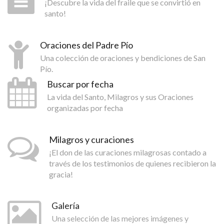
¡Descubre la vida del fraile que se convirtió en
santo!
Oraciones del Padre Pío
Una colección de oraciones y bendiciones de San
Pío.
Buscar por fecha
La vida del Santo, Milagros y sus Oraciones
organizadas por fecha
Milagros y curaciones
¡El don de las curaciones milagrosas contado a
través de los testimonios de quienes recibieron la
gracia!
Galería
Una selección de las mejores imágenes y