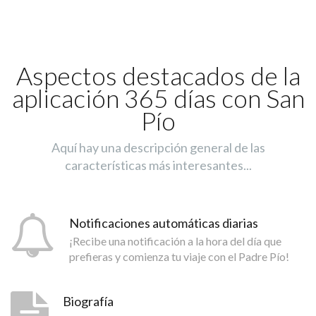
Aspectos destacados de la
aplicación 365 días con San
Pío
Aquí hay una descripción general de las
características más interesantes...
Notificaciones automáticas diarias
¡Recibe una notificación a la hora del día que
prefieras y comienza tu viaje con el Padre Pío!
Biografía