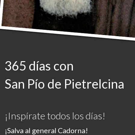
365 días con
San Pío de Pietrelcina
¡Inspírate todos los días!
¡Salva al general Cadorna!