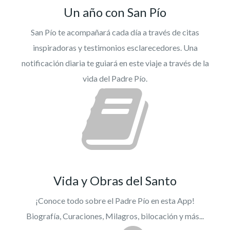
Un año con San Pío
San Pío te acompañará cada día a través de citas
inspiradoras y testimonios esclarecedores. Una
notificación diaria te guiará en este viaje a través de la
vida del Padre Pío.
Vida y Obras del Santo
¡Conoce todo sobre el Padre Pío en esta App!
Biografía, Curaciones, Milagros, bilocación y más...