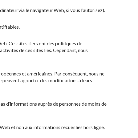
dinateur via le navigateur Web, si vous l’autorisez).
tifiables.
eb. Ces sites tiers ont des politiques de
activités de ces sites liés. Cependant, nous
uropéennes et américaines. Par conséquent, nous ne
te peuvent apporter des modifications à leurs
as d’informations auprès de personnes de moins de
 Web et non aux informations recueillies hors ligne.