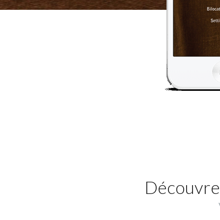
Découvrez