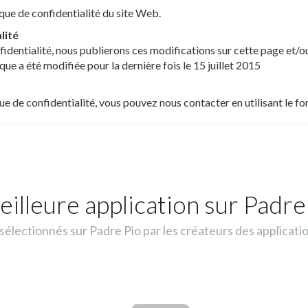
ique de confidentialité du site Web.
lité
fidentialité, nous publierons ces modifications sur cette page et/ou
que a été modifiée pour la dernière fois le 15 juillet 2015
ue de confidentialité, vous pouvez nous contacter en utilisant le fo
eilleure application sur Padre 
lectionnés sur Padre Pio par les créateurs des applicati