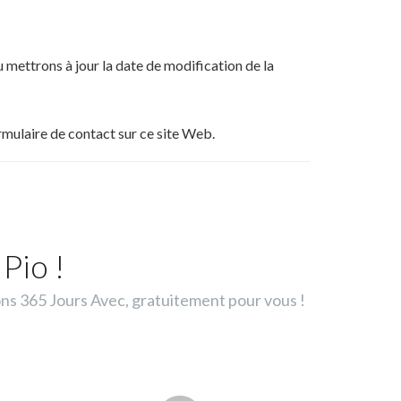
 mettrons à jour la date de modification de la
rmulaire de contact sur ce site Web.
Pio !
ons 365 Jours Avec, gratuitement pour vous !