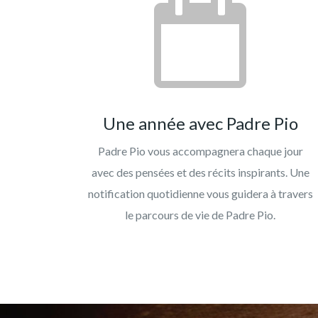
Une année avec Padre Pio
Padre Pio vous accompagnera chaque jour
avec des pensées et des récits inspirants. Une
notification quotidienne vous guidera à travers
le parcours de vie de Padre Pio.