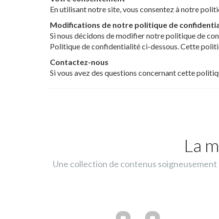
En utilisant notre site, vous consentez à notre polit
Modifications de notre politique de confidentia
Si nous décidons de modifier notre politique de con
Politique de confidentialité ci-dessous. Cette politi
Contactez-nous
Si vous avez des questions concernant cette politiq
La m
Une collection de contenus soigneusement sé