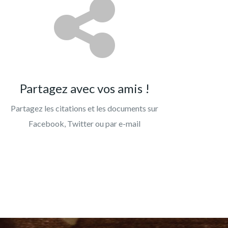
Partagez avec vos amis !
Partagez les citations et les documents sur
Facebook, Twitter ou par e-mail