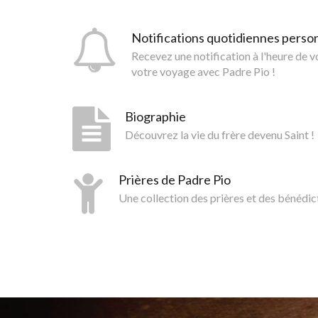
Notifications quotidiennes perso
Recevez une notification à l'heure de 
votre voyage avec Padre Pio !
Biographie
Découvrez la vie du frère devenu Saint !
Prières de Padre Pio
Une collection des prières et des bénédic