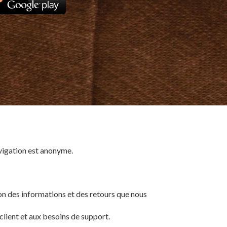
avigation est anonyme.
on des informations et des retours que nous
client et aux besoins de support.