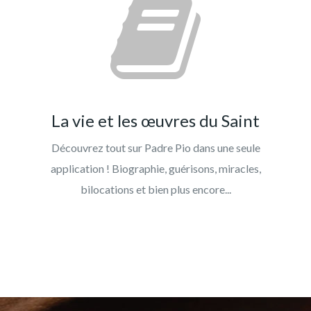
La vie et les œuvres du Saint
Découvrez tout sur Padre Pio dans une seule
application ! Biographie, guérisons, miracles,
bilocations et bien plus encore...