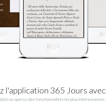
 l'application 365 Jours avec
Voici un aperçu des fonctionnalités les plus intéressantes..