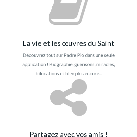
La vie et les œuvres du Saint
Découvrez tout sur Padre Pio dans une seule
application ! Biographie, guérisons, miracles,
bilocations et bien plus encore...
Partagez avec vos amis !