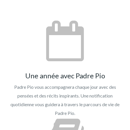
Une année avec Padre Pio
Padre Pio vous accompagnera chaque jour avec des
pensées et des récits inspirants. Une notification
quotidienne vous guidera à travers le parcours de vie de
Padre Pio.