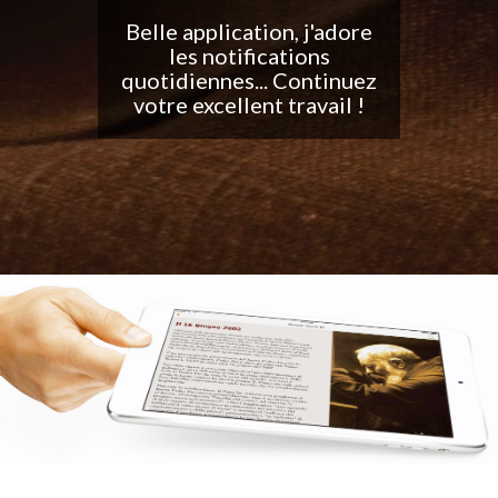
Belle application, j'adore
les notifications
quotidiennes... Continuez
votre excellent travail !