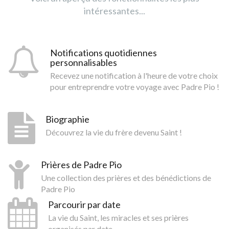
intéressantes...
Notifications quotidiennes
personnalisables
Recevez une notification à l'heure de votre choix
pour entreprendre votre voyage avec Padre Pio !
Biographie
Découvrez la vie du frère devenu Saint !
Prières de Padre Pio
Une collection des prières et des bénédictions de
Padre Pio
Parcourir par date
La vie du Saint, les miracles et ses prières
organisés par date