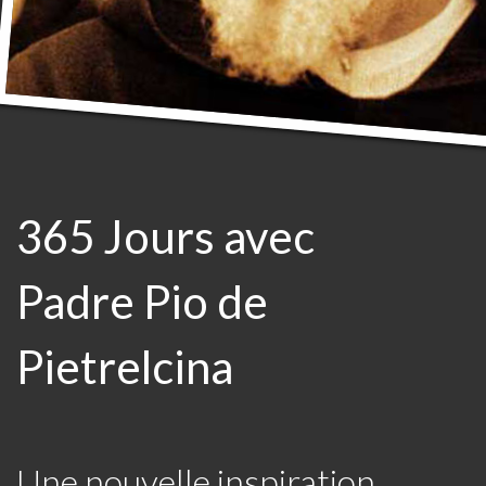
365 Jours avec
Padre Pio de
Pietrelcina
Une nouvelle inspiration