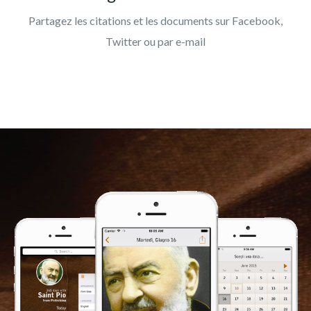
Partagez les citations et les documents sur Facebook,
Twitter ou par e-mail