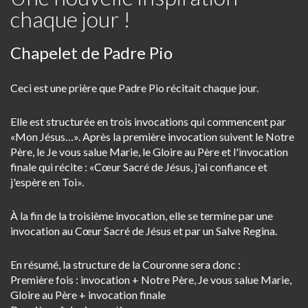
chaque jour !
Chapelet de Padre Pio
Ceci est une prière que Padre Pio récitait chaque jour.
Elle est structurée en trois invocations qui commencent par
«Mon Jésus…». Après la première invocation suivent le Notre
Père, le Je vous salue Marie, le Gloire au Père et l'invocation
finale qui récite : «Cœur Sacré de Jésus, j'ai confiance et
j'espère en Toi».
À la fin de la troisième invocation, elle se termine par une
invocation au Cœur Sacré de Jésus et par un Salve Regina.
En résumé, la structure de la Couronne sera donc :
Première fois : invocation + Notre Père, Je vous salue Marie,
Gloire au Père + invocation finale