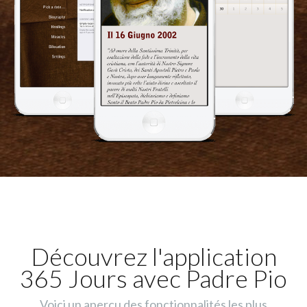
Découvrez l'application
365 Jours avec Padre Pio
Voici un aperçu des fonctionnalités les plus