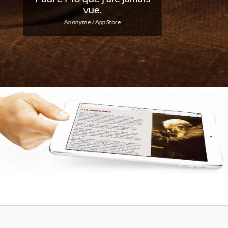
votre excellent travail !