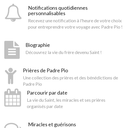
Notifications quotidiennes
personnalisables
Recevez une notification à l'heure de votre choix
pour entreprendre votre voyage avec Padre Pio !
Biographie
Découvrez la vie du frère devenu Saint !
Prières de Padre Pio
Une collection des prières et des bénédictions de
Padre Pio
Parcourir par date
La vie du Saint, les miracles et ses prières
organisés par date
Miracles et guérisons