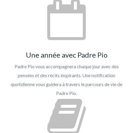
Une année avec Padre Pio
Padre Pio vous accompagnera chaque jour avec des
pensées et des récits inspirants. Une notification
quotidienne vous guidera à travers le parcours de vie de
Padre Pio.