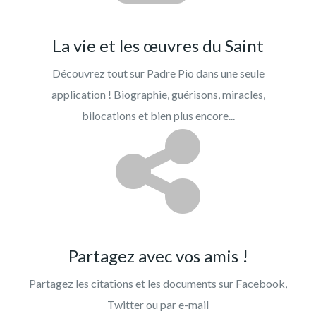
La vie et les œuvres du Saint
Découvrez tout sur Padre Pio dans une seule
application ! Biographie, guérisons, miracles,
bilocations et bien plus encore...
Partagez avec vos amis !
Partagez les citations et les documents sur Facebook,
Twitter ou par e-mail