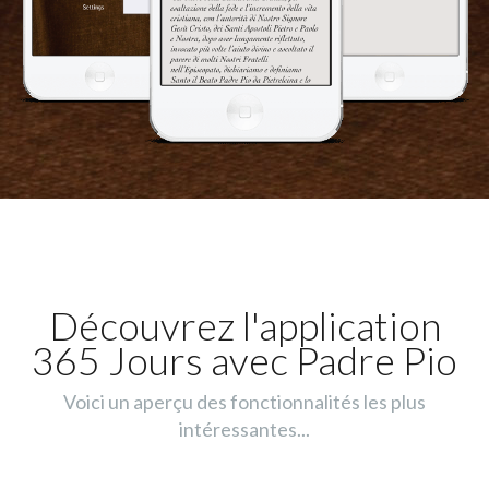
Découvrez l'application
365 Jours avec Padre Pio
Voici un aperçu des fonctionnalités les plus
intéressantes...