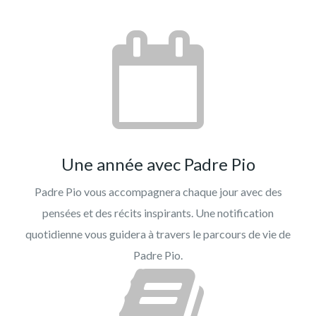
Une année avec Padre Pio
Padre Pio vous accompagnera chaque jour avec des
pensées et des récits inspirants. Une notification
quotidienne vous guidera à travers le parcours de vie de
Padre Pio.