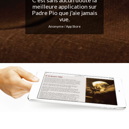
les notifications
quotidiennes... Continuez
votre excellent travail !