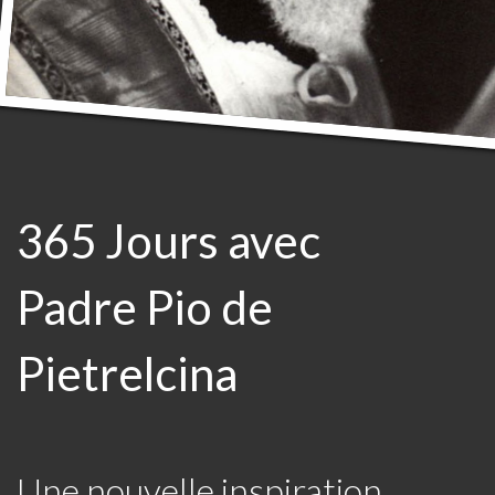
365 Jours avec
Padre Pio de
Pietrelcina
Une nouvelle inspiration