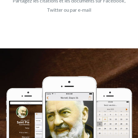
Partagez les citations et les documents sur Facebook,
Twitter ou par e-mail