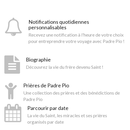
Notifications quotidiennes
personnalisables
Recevez une notification à l'heure de votre choix
pour entreprendre votre voyage avec Padre Pio !
Biographie
Découvrez la vie du frère devenu Saint !
Prières de Padre Pio
Une collection des prières et des bénédictions de
Padre Pio
Parcourir par date
La vie du Saint, les miracles et ses prières
organisés par date