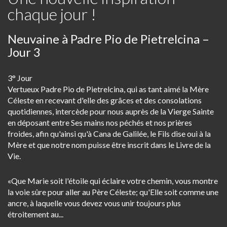
chaque jour !
Neuvaine à Padre Pio de Pietrelcina –
Jour 3
3° Jour
Vertueux Padre Pio de Pietrelcina, qui as tant aimé la Mère
Céleste en recevant d'elle des grâces et des consolations
quotidiennes, intercède pour nous auprès de la Vierge Sainte
en déposant entre Ses mains nos péchés et nos prières
froides, afin qu'ainsi qu'à Cana de Galilée, le Fils dise oui à la
Mère et que notre nom puisse être inscrit dans le Livre de la
Vie.
«Que Marie soit l'étoile qui éclaire votre chemin, vous montre
la voie sûre pour aller au Père Céleste; qu'Elle soit comme une
ancre, à laquelle vous devez vous unir toujours plus
étroitement au...