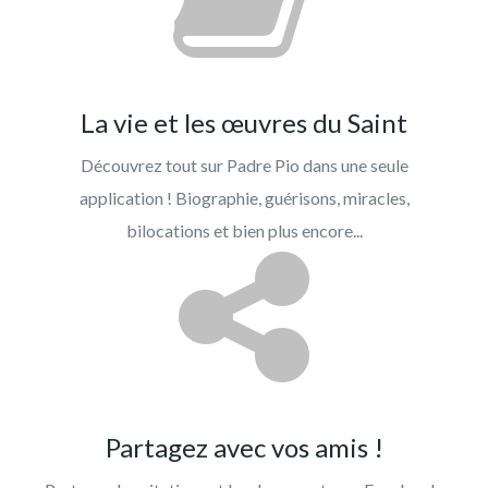
La vie et les œuvres du Saint
Découvrez tout sur Padre Pio dans une seule
application ! Biographie, guérisons, miracles,
bilocations et bien plus encore...
Partagez avec vos amis !