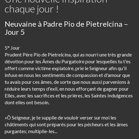
chaque jour !
Neuvaine à Padre Pio de Pietrelcina –
Jour 5
5° Jour
Prudent Père Pio de Pietrelcina, qui as nourri une très grande
dévotion pour les Âmes du Purgatoire pour lesquelles tu t'es
offert comme victime expiatoire, prie le Seigneur afin qu'il
infuse en nous les sentiments de compassion et d'amour que
tu avais pour ces âmes, de sorte que nous aussi parvenions à
réduire leurs temps d'exil, en nous efforçant de gagner pour
Elles, avec les sacrifices et les prières, les Saintes Indulgences
dont elles ont besoin.
«Ô Seigneur, je te supplie de vouloir verser sur moi les
châtiments qui sont préparés pour les pécheurs et les âmes
purgantes; multiplie-les...