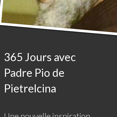
365 Jours avec
Padre Pio de
Pietrelcina
Une nouvelle inspiration