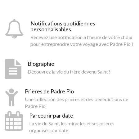
Notifications quotidiennes
personnalisables
Recevez une notification à l'heure de votre choix
pour entreprendre votre voyage avec Padre Pio !
Biographie
Découvrez la vie du frère devenu Saint !
Prières de Padre Pio
Une collection des prières et des bénédictions de
Padre Pio
Parcourir par date
La vie du Saint, les miracles et ses prières
organisés par date