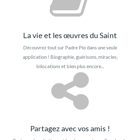
La vie et les œuvres du Saint
Découvrez tout sur Padre Pio dans une seule
application ! Biographie, guérisons, miracles,
bilocations et bien plus encore...
Partagez avec vos amis !