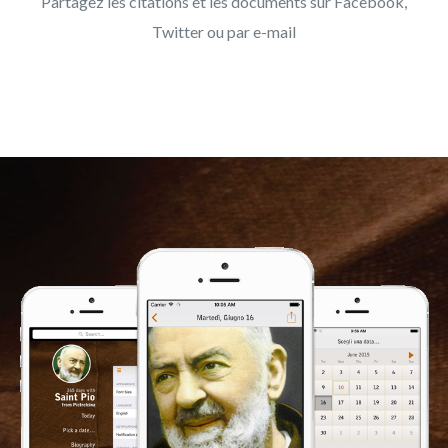
Partagez les citations et les documents sur Facebook,
Twitter ou par e-mail