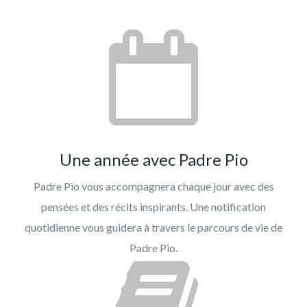
Une année avec Padre Pio
Padre Pio vous accompagnera chaque jour avec des
pensées et des récits inspirants. Une notification
quotidienne vous guidera à travers le parcours de vie de
Padre Pio.