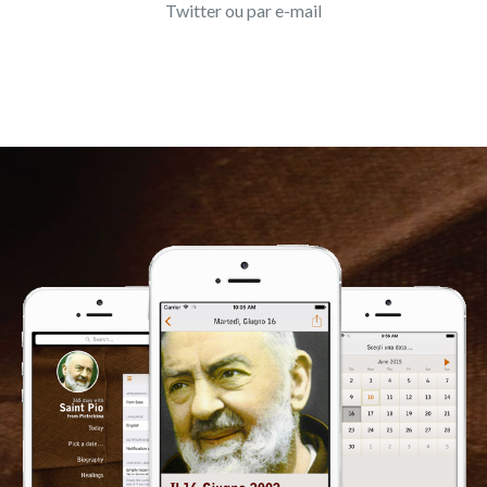
Twitter ou par e-mail