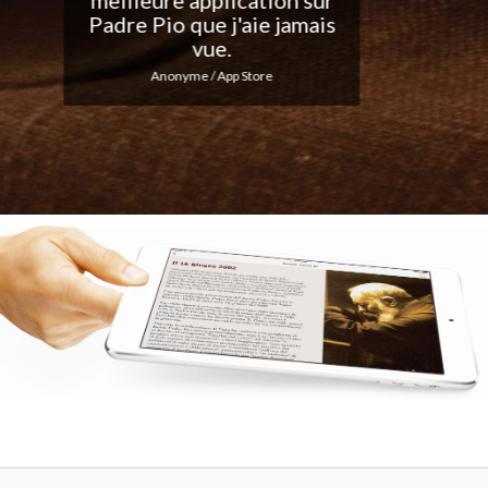
quotidiennes... Continuez
votre excellent travail !