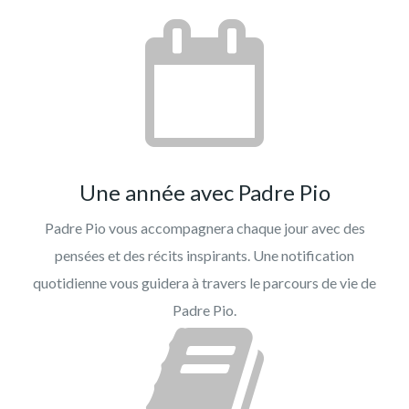
Une année avec Padre Pio
Padre Pio vous accompagnera chaque jour avec des
pensées et des récits inspirants. Une notification
quotidienne vous guidera à travers le parcours de vie de
Padre Pio.