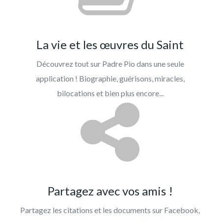
La vie et les œuvres du Saint
Découvrez tout sur Padre Pio dans une seule
application ! Biographie, guérisons, miracles,
bilocations et bien plus encore...
Partagez avec vos amis !
Partagez les citations et les documents sur Facebook,