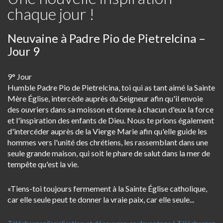
chaque jour !
Neuvaine à Padre Pio de Pietrelcina –
Jour 9
9° Jour
Humble Padre Pio de Pietrelcina, toi qui as tant aimé la Sainte
Mère Église, intercède auprès du Seigneur afin qu'il envoie
des ouvriers dans sa moisson et donne à chacun d'eux la force
et l'inspiration des enfants de Dieu. Nous te prions également
d'intercéder auprès de la Vierge Marie afin qu'elle guide les
hommes vers l'unité des chrétiens, les rassemblant dans une
seule grande maison, qui soit le phare de salut dans la mer de
tempête qu'est la vie.
«Tiens-toi toujours fermement à la Sainte Église catholique,
car elle seule peut te donner la vraie paix, car elle seule...