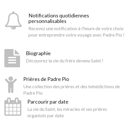
Notifications quotidiennes
personnalisables
Recevez une notification à l'heure de votre choix
pour entreprendre votre voyage avec Padre Pio !
Biographie
Découvrez la vie du frère devenu Saint !
Prières de Padre Pio
Une collection des prières et des bénédictions de
Padre Pio
Parcourir par date
La vie du Saint, les miracles et ses prières
organisés par date