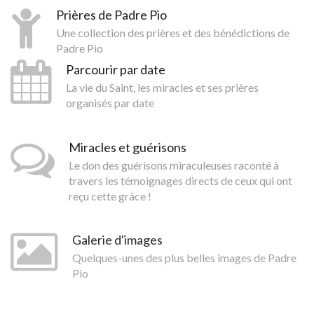
Prières de Padre Pio
Une collection des prières et des bénédictions de
Padre Pio
Parcourir par date
La vie du Saint, les miracles et ses prières
organisés par date
Miracles et guérisons
Le don des guérisons miraculeuses raconté à
travers les témoignages directs de ceux qui ont
reçu cette grâce !
Galerie d'images
Quelques-unes des plus belles images de Padre
Pio