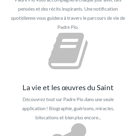
pensées et des récits inspirants. Une notification
quotidienne vous guidera à travers le parcours de vie de
Padre Pio.
La vie et les œuvres du Saint
Découvrez tout sur Padre Pio dans une seule
application ! Biographie, guérisons, miracles,
bilocations et bien plus encore...