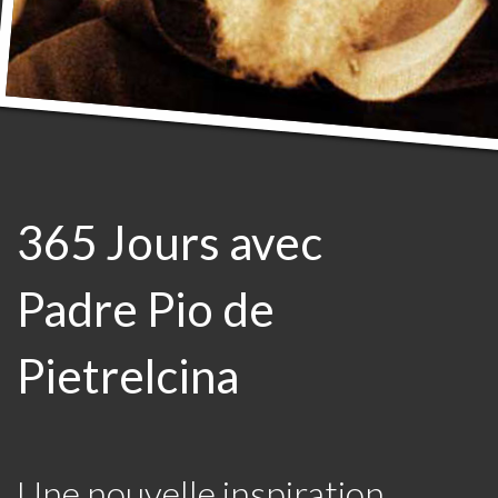
365 Jours avec
Padre Pio de
Pietrelcina
Une nouvelle inspiration