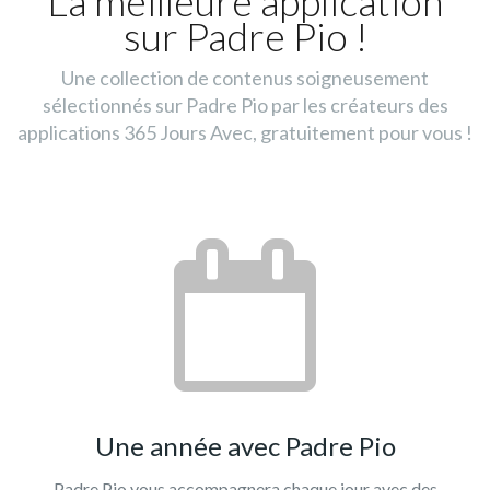
La meilleure application
sur Padre Pio !
Une collection de contenus soigneusement
sélectionnés sur Padre Pio par les créateurs des
applications 365 Jours Avec, gratuitement pour vous !
Une année avec Padre Pio
Padre Pio vous accompagnera chaque jour avec des