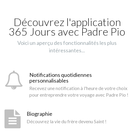
Découvrez l'application
365 Jours avec Padre Pio
Voici un aperçu des fonctionnalités les plus
intéressantes...
Notifications quotidiennes
personnalisables
Recevez une notification à l'heure de votre choix
pour entreprendre votre voyage avec Padre Pio !
Biographie
Découvrez la vie du frère devenu Saint !