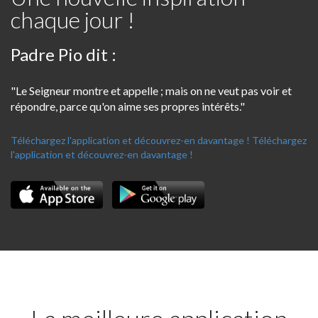
chaque jour !
Padre Pio dit :
"Le Seigneur montre et appelle ; mais on ne veut pas voir et
répondre, parce qu'on aime ses propres intérêts."
Téléchargez l'application et découvrez-en davantage !
Téléchargez
l'application et découvrez-en davantage !