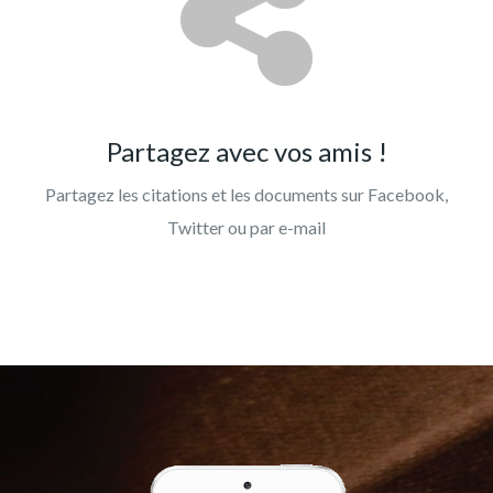
Partagez avec vos amis !
Partagez les citations et les documents sur Facebook,
Twitter ou par e-mail