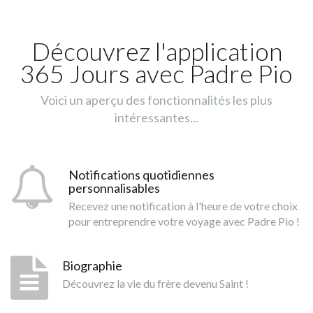
Découvrez l'application
365 Jours avec Padre Pio
Voici un aperçu des fonctionnalités les plus
intéressantes...
Notifications quotidiennes
personnalisables
Recevez une notification à l'heure de votre choix
pour entreprendre votre voyage avec Padre Pio !
Biographie
Découvrez la vie du frère devenu Saint !