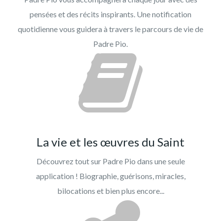
pensées et des récits inspirants. Une notification
quotidienne vous guidera à travers le parcours de vie de
Padre Pio.
La vie et les œuvres du Saint
Découvrez tout sur Padre Pio dans une seule
application ! Biographie, guérisons, miracles,
bilocations et bien plus encore...