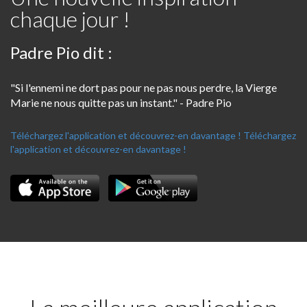
chaque jour !
Padre Pio dit :
"Si l'ennemi ne dort pas pour ne pas nous perdre, la Vierge
Marie ne nous quitte pas un instant." - Padre Pio
Téléchargez l'application et découvrez-en davantage !
Téléchargez
l'application et découvrez-en davantage !