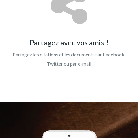
Partagez avec vos amis !
Partagez les citations et les documents sur Facebook,
Twitter ou par e-mail