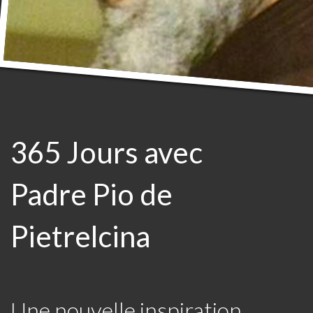
365 Jours avec
Padre Pio de
Pietrelcina
Une nouvelle inspiration