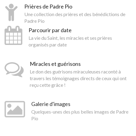
Prières de Padre Pio
Une collection des prières et des bénédictions de
Padre Pio
Parcourir par date
La vie du Saint, les miracles et ses prières
organisés par date
Miracles et guérisons
Le don des guérisons miraculeuses raconté à
travers les témoignages directs de ceux qui ont
reçu cette grâce !
Galerie d'images
Quelques-unes des plus belles images de Padre
Pio