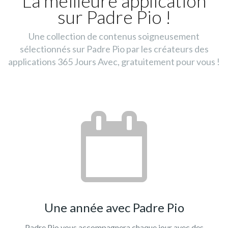
La meilleure application
sur Padre Pio !
Une collection de contenus soigneusement
sélectionnés sur Padre Pio par les créateurs des
applications 365 Jours Avec, gratuitement pour vous !
Une année avec Padre Pio
Padre Pio vous accompagnera chaque jour avec des